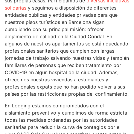
sus propias casas. Participamos de
diversas iniciativas
solidarias
y seguimos a disposición de diferentes
entidades públicas y entidades privadas para que
nuestros pisos turísticos en Barcelona sigan
cumpliendo con su principal misión: ofrecer
alojamiento de calidad en la Ciudad Condal. En
algunos de nuestros apartamentos se están quedando
profesionales sanitarios que cumplen con largas
jornadas de trabajo salvando nuestras vidas y también
familiares de personas que reciben tratamiento por
COVID-19 en algún hospital de la ciudad. Además,
ofrecemos nuestras viviendas a estudiantes y
profesionales expats que no han podido volver a sus
países por las restricciones propias del confinamiento.
En Lodging estamos comprometidos con el
aislamiento preventivo y cumplimos de forma estricta
todas las medidas ordenadas por las autoridades
sanitarias para reducir la curva de contagios por el