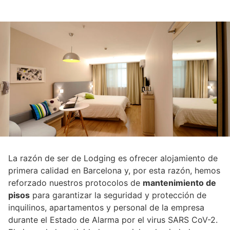
La razón de ser de Lodging es ofrecer alojamiento de
primera calidad en Barcelona y, por esta razón, hemos
reforzado nuestros protocolos de
mantenimiento de
pisos
para garantizar la seguridad y protección de
inquilinos, apartamentos y personal de la empresa
durante el Estado de Alarma por el virus SARS CoV-2.