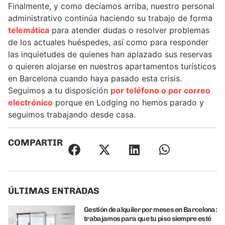
Finalmente, y como decíamos arriba, nuestro personal
administrativo continúa haciendo su trabajo de forma
telemática
para atender dudas o resolver problemas
de los actuales huéspedes, así como para responder
las inquietudes de quienes han aplazado sus reservas
o quieren alojarse en nuestros apartamentos turísticos
en Barcelona cuando haya pasado esta crisis.
Seguimos a tu disposición
por teléfono o por correo
electrónico
porque en Lodging no hemos parado y
seguimos trabajando desde casa.
COMPARTIR
ÚLTIMAS ENTRADAS
Gestión de alquiler por meses en Barcelona:
trabajamos para que tu piso siempre esté