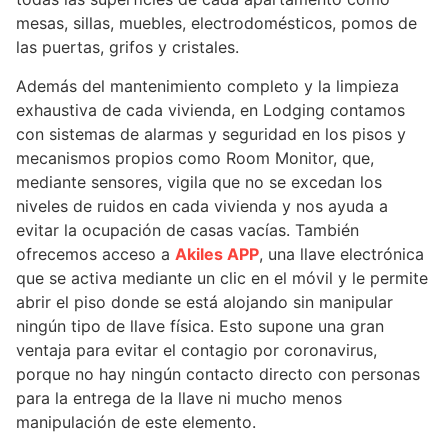
mesas, sillas, muebles, electrodomésticos, pomos de
las puertas, grifos y cristales.
Además del mantenimiento completo y la limpieza
exhaustiva de cada vivienda, en Lodging contamos
con sistemas de alarmas y seguridad en los pisos y
mecanismos propios como Room Monitor, que,
mediante sensores, vigila que no se excedan los
niveles de ruidos en cada vivienda y nos ayuda a
evitar la ocupación de casas vacías. También
ofrecemos acceso a
Akiles APP
, una llave electrónica
que se activa mediante un clic en el móvil y le permite
abrir el piso donde se está alojando sin manipular
ningún tipo de llave física. Esto supone una gran
ventaja para evitar el contagio por coronavirus,
porque no hay ningún contacto directo con personas
para la entrega de la llave ni mucho menos
manipulación de este elemento.