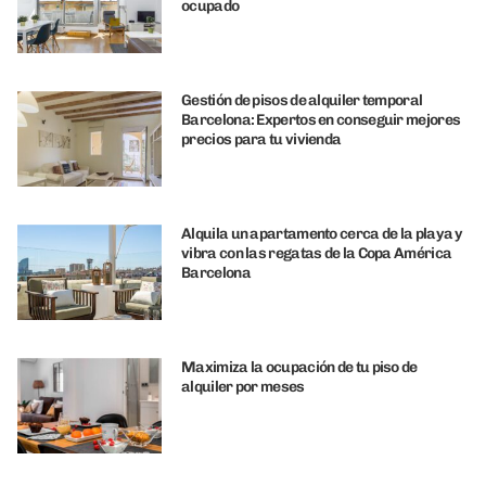
ocupado
Gestión de pisos de alquiler temporal
Barcelona: Expertos en conseguir mejores
precios para tu vivienda
Alquila un apartamento cerca de la playa y
vibra con las regatas de la Copa América
Barcelona
Maximiza la ocupación de tu piso de
alquiler por meses