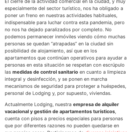
El cierre de la actividad comercial en la ciudad, y muy
especialmente del sector turístico, nos ha obligado a
poner un freno en nuestras actividades habituales,
indispensable para luchar contra esta pandemia, pero
no nos ha dejado paralizados por completo. No
podemos permanecer inmóviles viendo cómo muchas
personas se quedan “atrapadas” en la ciudad sin
posibilidad de alojamiento, así que en los
apartamentos que continúan operativos para ayudar a
personas en esta situación se respetan con escrúpulo
las
medidas de control sanitario
en cuanto a limpieza
integral y desinfección, y se ponen en marcha
mecanismos de seguridad para proteger a huéspedes,
personal de Lodging y, por supuesto, viviendas.
Actualmente Lodging, nuestra
empresa de alquiler
vacacional y gestión de apartamentos turísticos
,
cuenta con pisos a precios especiales para personas
que por diferentes razones no pueden quedarse en