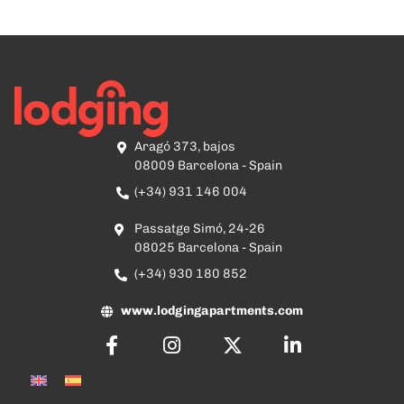
Aragó 373, bajos
08009 Barcelona - Spain
(+34) 931 146 004
Passatge Simó, 24-26
08025 Barcelona - Spain
(+34) 930 180 852
www.lodgingapartments.com