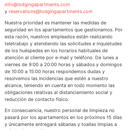
info@lodgingapartments.com
y
reservations@lodgingapartments.com
Nuestra prioridad es mantener las medidas de
seguridad en los apartamentos que gestionamos. Por
esta razón, nuestros empleados están realizando
teletrabajo y atendiendo las solicitudes e inquietudes
de los huéspedes en los horarios habituales de
atención al cliente por e-mail y teléfono. De lunes a
viernes de 9:00 a 20:00 horas y sábados y domingos
de 10:00 a 15:00 horas respondemos dudas y
resolvemos las incidencias que estén a nuestro
alcance, teniendo en cuenta en todo momento las
obligaciones relativas al distanciamiento social y
reducción de contacto físico.
En consecuencia, nuestro personal de limpieza no
pasará por los apartamentos en los próximos 15 días
y únicamente entregará sábanas y toallas limpias a