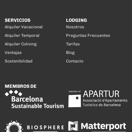
SERVICIOS
LODGING
Alquiler Vacacional
Nosotros
Alquiler Temporal
Preguntas Frecuentes
Alquiler Coliving
Tarifas
Ventajas
Blog
Sostenibilidad
Contacto
MEMBROS DE