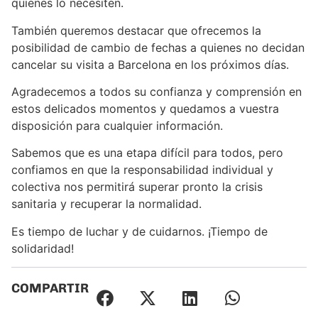
quienes lo necesiten.
También queremos destacar que ofrecemos la
posibilidad de cambio de fechas a quienes no decidan
cancelar su visita a Barcelona en los próximos días.
Agradecemos a todos su confianza y comprensión en
estos delicados momentos y quedamos a vuestra
disposición para cualquier información.
Sabemos que es una etapa difícil para todos, pero
confiamos en que la responsabilidad individual y
colectiva nos permitirá superar pronto la crisis
sanitaria y recuperar la normalidad.
Es tiempo de luchar y de cuidarnos. ¡Tiempo de
solidaridad!
COMPARTIR