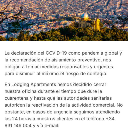
La declaración del COVID-19 como pandemia global y
la recomendación de aislamiento preventivo, nos
obligan a tomar medidas responsables y urgentes
para disminuir al máximo el riesgo de contagio.
En Lodging Apartments hemos decidido cerrar
nuestra oficina durante el tiempo que dure la
cuarentena y hasta que las autoridades sanitarias
autoricen la reactivación de la actividad comercial. No
obstante, en casos de urgencia seguimos atendiendo
las 24 horas a nuestros clientes en el teléfono +34
931 146 004 y vía e-mail: