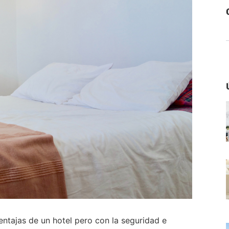
ntajas de un hotel pero con la seguridad e