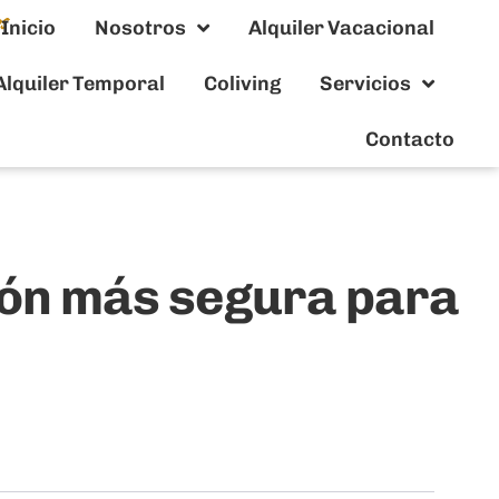
Inicio
Nosotros
Alquiler Vacacional
Alquiler Temporal
Coliving
Servicios
Contacto
ción más segura para