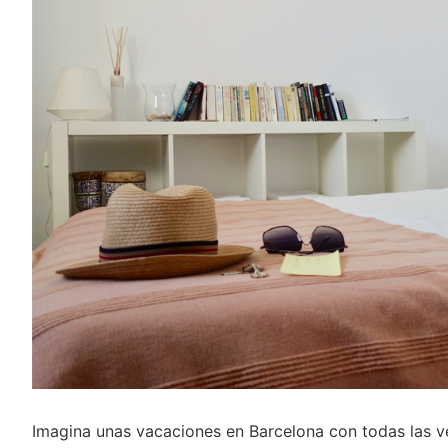
Imagina unas vacaciones en Barcelona con todas las ve