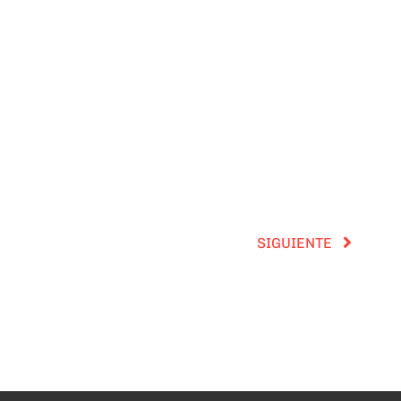
SIGUIENTE