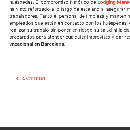
huéspedes. El compromiso histórico de
Lodging Man
ha visto reforzado a lo largo de este año al asegurar
trabajadores. Tanto el personal de limpieza y mantenim
empleados que están en contacto con los huéspedes, 
realizar su trabajo sin poner en riesgo su salud ni la 
preparados para atender cualquier imprevisto y dar re
vacacional en Barcelona
.
ANTERIOR