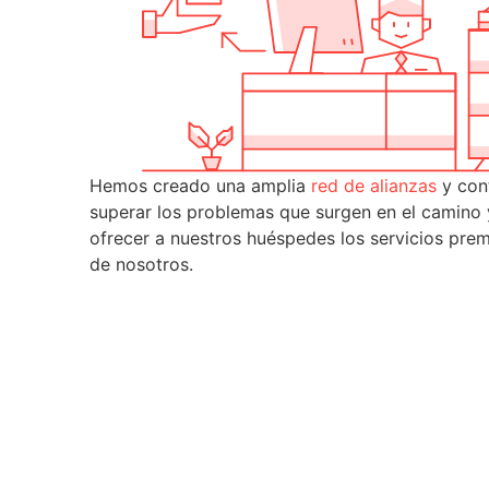
Hemos creado una amplia
red de alianzas
y con
superar los problemas que surgen en el camino
ofrecer a nuestros huéspedes los servicios pre
de nosotros.