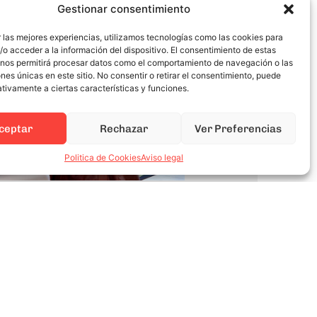
Gestionar consentimiento
 las mejores experiencias, utilizamos tecnologías como las cookies para
o acceder a la información del dispositivo. El consentimiento de estas
 nos permitirá procesar datos como el comportamiento de navegación o las
ones únicas en este sitio. No consentir o retirar el consentimiento, puede
tivamente a ciertas características y funciones.
ceptar
Rechazar
Ver Preferencias
Politica de Cookies
Aviso legal