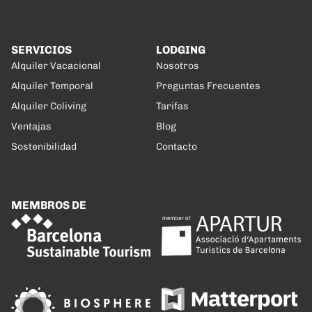
SERVICIOS
LODGING
Alquiler Vacacional
Nosotros
Alquiler Temporal
Preguntas Frecuentes
Alquiler Coliving
Tarifas
Ventajas
Blog
Sostenibilidad
Contacto
MEMBROS DE