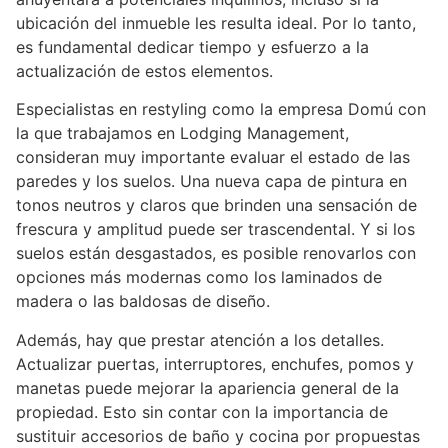
ubicación del inmueble les resulta ideal. Por lo tanto,
es fundamental dedicar tiempo y esfuerzo a la
actualización de estos elementos.
Especialistas en restyling como la empresa Domú con
la que trabajamos en Lodging Management,
consideran muy importante evaluar el estado de las
paredes y los suelos. Una nueva capa de pintura en
tonos neutros y claros que brinden una sensación de
frescura y amplitud puede ser trascendental. Y si los
suelos están desgastados, es posible renovarlos con
opciones más modernas como los laminados de
madera o las baldosas de diseño.
Además, hay que prestar atención a los detalles.
Actualizar puertas, interruptores, enchufes, pomos y
manetas puede mejorar la apariencia general de la
propiedad. Esto sin contar con la importancia de
sustituir accesorios de baño y cocina por propuestas