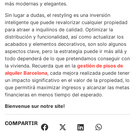
más modernas y elegantes.
Sin lugar a dudas, el restyling es una inversión
inteligente que puede revalorizar cualquier propiedad
para atraer a inquilinos de calidad. Optimizar la
distribución y funcionalidad, así como actualizar los
acabados y elementos decorativos, son solo algunos
aspectos clave, pero la estrategia puede ir más allá y
todo dependerá de lo que pretendamos conseguir con
la vivienda. Recuerda que en la
gestión de pisos de
alquiler Barcelona
, cada mejora realizada puede tener
un impacto significativo en el valor de la propiedad, lo
que permitirá maximizar ingresos y alcanzar las metas
financieras en menos tiempo del esperado.
Bienvenue sur notre site!
COMPARTIR