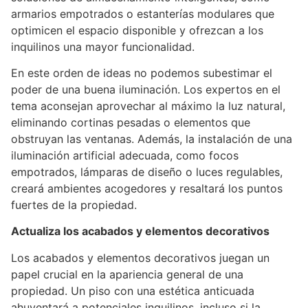
armarios empotrados o estanterías modulares que
optimicen el espacio disponible y ofrezcan a los
inquilinos una mayor funcionalidad.
En este orden de ideas no podemos subestimar el
poder de una buena iluminación. Los expertos en el
tema aconsejan aprovechar al máximo la luz natural,
eliminando cortinas pesadas o elementos que
obstruyan las ventanas. Además, la instalación de una
iluminación artificial adecuada, como focos
empotrados, lámparas de diseño o luces regulables,
creará ambientes acogedores y resaltará los puntos
fuertes de la propiedad.
Actualiza los acabados y elementos decorativos
Los acabados y elementos decorativos juegan un
papel crucial en la apariencia general de una
propiedad. Un piso con una estética anticuada
ahuyentará a potenciales inquilinos, incluso si la