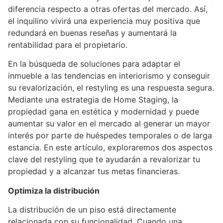
diferencia respecto a otras ofertas del mercado. Así,
el inquilino vivirá una experiencia muy positiva que
redundará en buenas reseñas y aumentará la
rentabilidad para el propietario.
En la búsqueda de soluciones para adaptar el
inmueble a las tendencias en interiorismo y conseguir
su revalorización, el restyling es una respuesta segura.
Mediante una estrategia de Home Staging, la
propiedad gana en estética y modernidad y puede
aumentar su valor en el mercado al generar un mayor
interés por parte de huéspedes temporales o de larga
estancia. En este artículo, exploraremos dos aspectos
clave del restyling que te ayudarán a revalorizar tu
propiedad y a alcanzar tus metas financieras.
Optimiza la distribución
La distribución de un piso está directamente
relacionada con su funcionalidad. Cuando una