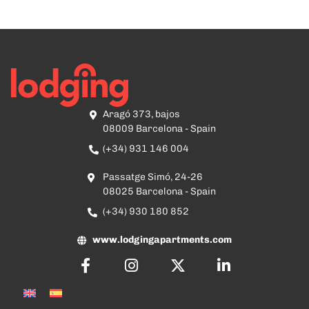
Aragó 373, bajos
08009 Barcelona - Spain
(+34) 931 146 004
Passatge Simó, 24-26
08025 Barcelona - Spain
(+34) 930 180 852
www.lodgingapartments.com