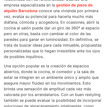
empresa especializada en la
gestión de pisos de
alquiler Barcelona
conoce una vivienda por primera
vez, evalúa su potencial para hacerla mucho más
diáfana, cómoda y acogedora. En ocasiones, abrir la
cocina al salón puede dar un giro de 360º al espacio
pero en otras, basta con cambiar el color de las
paredes para ganar en luminosidad. En definitiva, se
trata de buscar ideas para cada inmueble, propuestas
personalizadas que lo hagan irresistible ante los ojos
de posibles inquilinos.
Una opción popular es la creación de espacios
abiertos, donde la cocina, el comedor y la sala de
estar se integren en un ambiente único y amplio que
asegure mayor fluidez en los movimientos. Esto
brinda una sensación de amplitud cada vez más
valorada por los arrendatarios. Con un buen restyling
también se puede evaluar la posibilidad de incorporar
soluciones de almacenamiento inteligentes, como