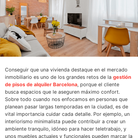
Conseguir que una vivienda destaque en el mercado
inmobiliario es uno de los grandes retos de la
gestión
de pisos de alquiler Barcelona
, porque el cliente
busca espacios que le aseguren máximo confort.
Sobre todo cuando nos enfocamos en personas que
planean pasar largas temporadas en la ciudad, es de
vital importancia cuidar cada detalle. Por ejemplo, un
interiorismo minimalista puede contribuir a crear un
ambiente tranquilo, idóneo para hacer teletrabajo, y
unos muebles actuales y funcionales pueden marcar la