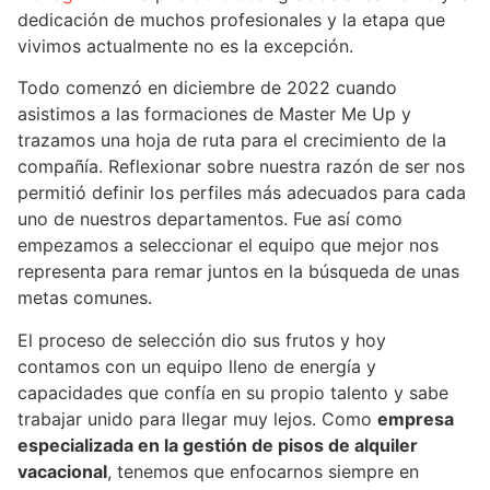
dedicación de muchos profesionales y la etapa que
vivimos actualmente no es la excepción.
Todo comenzó en diciembre de 2022 cuando
asistimos a las formaciones de Master Me Up y
trazamos una hoja de ruta para el crecimiento de la
compañía. Reflexionar sobre nuestra razón de ser nos
permitió definir los perfiles más adecuados para cada
uno de nuestros departamentos. Fue así como
empezamos a seleccionar el equipo que mejor nos
representa para remar juntos en la búsqueda de unas
metas comunes.
El proceso de selección dio sus frutos y hoy
contamos con un equipo lleno de energía y
capacidades que confía en su propio talento y sabe
trabajar unido para llegar muy lejos. Como
empresa
especializada en la gestión de pisos de alquiler
vacacional
, tenemos que enfocarnos siempre en