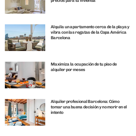
precios para tu vivienda
Alquila un apartamento cerca de la playa y
vibra con las regatas de la Copa América
Barcelona
Maximiza la ocupación de tu piso de
alquiler por meses
Alquiler profesional Barcelona: Cómo
tomar una buena decisión y no morir en el
intento