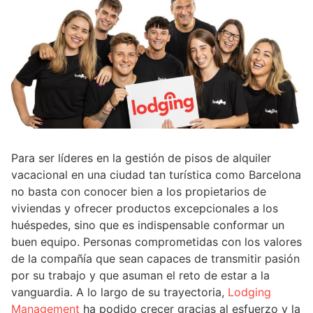
Para ser líderes en la gestión de pisos de alquiler
vacacional en una ciudad tan turística como Barcelona
no basta con conocer bien a los propietarios de
viviendas y ofrecer productos excepcionales a los
huéspedes, sino que es indispensable conformar un
buen equipo. Personas comprometidas con los valores
de la compañía que sean capaces de transmitir pasión
por su trabajo y que asuman el reto de estar a la
vanguardia. A lo largo de su trayectoria,
Lodging
Management
ha podido crecer gracias al esfuerzo y la