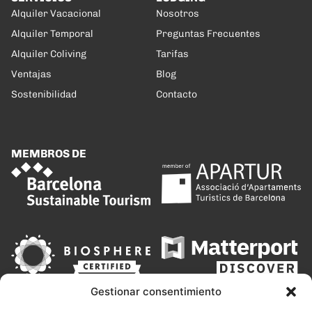
Alquiler Vacacional
Nosotros
Alquiler Temporal
Preguntas Frecuentes
Alquiler Coliving
Tarifas
Ventajas
Blog
Sostenibilidad
Contacto
MEMBROS DE
Gestionar consentimiento