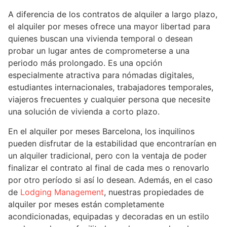
A diferencia de los contratos de alquiler a largo plazo,
el alquiler por meses ofrece una mayor libertad para
quienes buscan una vivienda temporal o desean
probar un lugar antes de comprometerse a una
periodo más prolongado. Es una opción
especialmente atractiva para nómadas digitales,
estudiantes internacionales, trabajadores temporales,
viajeros frecuentes y cualquier persona que necesite
una solución de vivienda a corto plazo.
En el alquiler por meses Barcelona, los inquilinos
pueden disfrutar de la estabilidad que encontrarían en
un alquiler tradicional, pero con la ventaja de poder
finalizar el contrato al final de cada mes o renovarlo
por otro período si así lo desean. Además, en el caso
de
Lodging Management
, nuestras propiedades de
alquiler por meses están completamente
acondicionadas, equipadas y decoradas en un estilo