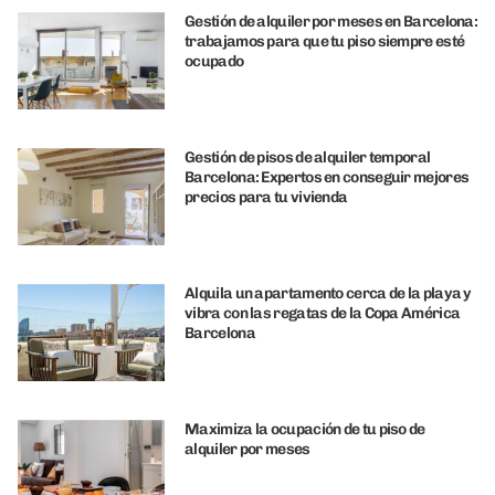
Gestión de alquiler por meses en Barcelona:
trabajamos para que tu piso siempre esté
ocupado
Gestión de pisos de alquiler temporal
Barcelona: Expertos en conseguir mejores
precios para tu vivienda
Alquila un apartamento cerca de la playa y
vibra con las regatas de la Copa América
Barcelona
Maximiza la ocupación de tu piso de
alquiler por meses