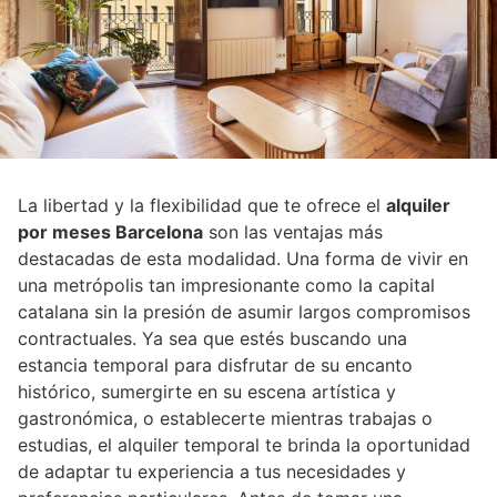
La libertad y la flexibilidad que te ofrece el
alquiler
por meses Barcelona
son las ventajas más
destacadas de esta modalidad. Una forma de vivir en
una metrópolis tan impresionante como la capital
catalana sin la presión de asumir largos compromisos
contractuales. Ya sea que estés buscando una
estancia temporal para disfrutar de su encanto
histórico, sumergirte en su escena artística y
gastronómica, o establecerte mientras trabajas o
estudias, el alquiler temporal te brinda la oportunidad
de adaptar tu experiencia a tus necesidades y