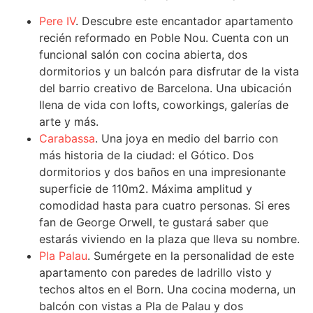
Pere IV
. Descubre este encantador apartamento
recién reformado en Poble Nou. Cuenta con un
funcional salón con cocina abierta, dos
dormitorios y un balcón para disfrutar de la vista
del barrio creativo de Barcelona. Una ubicación
llena de vida con lofts, coworkings, galerías de
arte y más.
Carabassa
. Una joya en medio del barrio con
más historia de la ciudad: el Gótico. Dos
dormitorios y dos baños en una impresionante
superficie de 110m2. Máxima amplitud y
comodidad hasta para cuatro personas. Si eres
fan de George Orwell, te gustará saber que
estarás viviendo en la plaza que lleva su nombre.
Pla Palau
. Sumérgete en la personalidad de este
apartamento con paredes de ladrillo visto y
techos altos en el Born. Una cocina moderna, un
balcón con vistas a Pla de Palau y dos