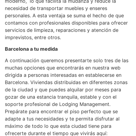
moderno, lo que facilita la mudanza y reduce la
necesidad de transportar muebles y enseres
personales. A esta ventaja se suma el hecho de que
contamos con profesionales disponibles para ofrecer
servicios de limpieza, reparaciones y atención de
imprevistos, entre otros.
Barcelona a tu medida
A continuación queremos presentarte solo tres de las
muchas opciones que encontrarás en nuestra web
dirigida a personas interesadas en establecerse en
Barcelona. Viviendas distribuidas en diferentes zonas
de la ciudad y que puedes alquilar por meses para
gozar de una estancia tranquila, estable y con el
soporte profesional de Lodging Management.
Prepárate para encontrar el piso perfecto que se
adapte a tus necesidades y te permita disfrutar al
máximo de todo lo que esta ciudad tiene para
ofrecerte durante el tiempo que vivirás aquí: