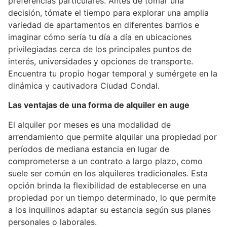
preferencias particulares. Antes de tomar una
decisión, tómate el tiempo para explorar una amplia
variedad de apartamentos en diferentes barrios e
imaginar cómo sería tu día a día en ubicaciones
privilegiadas cerca de los principales puntos de
interés, universidades y opciones de transporte.
Encuentra tu propio hogar temporal y sumérgete en la
dinámica y cautivadora Ciudad Condal.
Las ventajas de una forma de alquiler en auge
El alquiler por meses es una modalidad de
arrendamiento que permite alquilar una propiedad por
períodos de mediana estancia en lugar de
comprometerse a un contrato a largo plazo, como
suele ser común en los alquileres tradicionales. Esta
opción brinda la flexibilidad de establecerse en una
propiedad por un tiempo determinado, lo que permite
a los inquilinos adaptar su estancia según sus planes
personales o laborales.