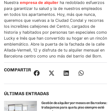
Nuestra
empresa de alquiler
ha redoblado esfuerzos
para garantizar tu salud y la de nuestros empleados
en todos los apartamentos. Hoy, más que nunca,
queremos que vuelvas a la Ciudad Condal y recorras
los increíbles callejones del Centro, cargados de
historia y habitados por personas tan especiales como
Lucky e Inés que han convertido su hogar en un rincón
emblemático. Abre la puerta de la fachada de la calle
Allada-Vermell, 12 y disfruta de tu alquiler mensual en
Barcelona centro como uno más del barrio del Born.
COMPARTIR
ÚLTIMAS ENTRADAS
Gestión de alquiler por meses en Barcelona:
trabajamos para que tu piso siempre esté