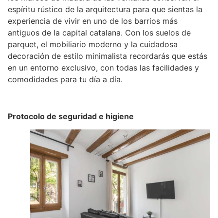
espíritu rústico de la arquitectura para que sientas la
experiencia de vivir en uno de los barrios más
antiguos de la capital catalana. Con los suelos de
parquet, el mobiliario moderno y la cuidadosa
decoración de estilo minimalista recordarás que estás
en un entorno exclusivo, con todas las facilidades y
comodidades para tu día a día.
Protocolo de seguridad e higiene