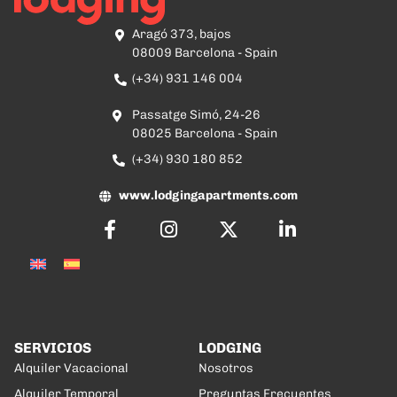
Aragó 373, bajos
08009 Barcelona - Spain
(+34) 931 146 004
Passatge Simó, 24-26
08025 Barcelona - Spain
(+34) 930 180 852
www.lodgingapartments.com
SERVICIOS
LODGING
Alquiler Vacacional
Nosotros
Alquiler Temporal
Preguntas Frecuentes