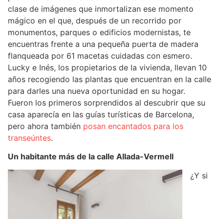
clase de imágenes que inmortalizan ese momento
mágico en el que, después de un recorrido por
monumentos, parques o edificios modernistas, te
encuentras frente a una pequeña puerta de madera
flanqueada por 61 macetas cuidadas con esmero.
Lucky e Inés, los propietarios de la vivienda, llevan 10
años recogiendo las plantas que encuentran en la calle
para darles una nueva oportunidad en su hogar.
Fueron los primeros sorprendidos al descubrir que su
casa aparecía en las guías turísticas de Barcelona,
pero ahora también
posan encantados para los
transeúntes
.
Un habitante más de la calle Allada-Vermell
¿Y si