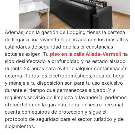
Además, con la gestión de Lodging tienes la certeza
de llegar a una vivienda higienizada con los más altos
estándares de seguridad que las circunstancias
actuales exigen. Tu
piso en la calle Allada-Vermell
ha
sido desinfectado a profundidad y ha estado aislado
durante 24 horas para evitar cualquier contaminación
externa. Todos los electrodomésticos, ropa de hogar
y menaje a tu disposición son para tu uso exclusivo
durante el tiempo que permanezcas alojado. Y si
requieres servicio de limpieza o lavandería, podemos
ofrecértelo con la garantía de que nuestro personal
cuenta con equipos de protección y sigue el
protocolo de seguridad para el sector turístico y de
alojamientos.