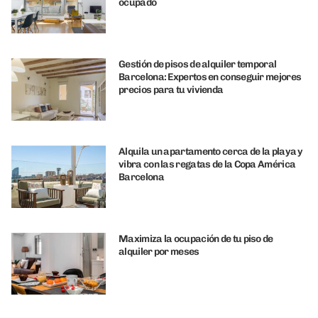
ocupado
Gestión de pisos de alquiler temporal
Barcelona: Expertos en conseguir mejores
precios para tu vivienda
Alquila un apartamento cerca de la playa y
vibra con las regatas de la Copa América
Barcelona
Maximiza la ocupación de tu piso de
alquiler por meses