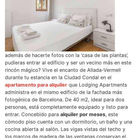
además de hacerte fotos con la ‘casa de las plantas’,
pudieras entrar al edificio y ser un vecino más en este
rincón mágico? Vive el encanto de Allada-Vermell
durante tu estancia en la Ciudad Condal en el
apartamento para alquiler
que Lodging Apartments
administra en el mismo edificio de la fachada más
fotogénica de Barcelona. De 40 m2, ideal para dos
personas, está completamente equipado y listo para
entrar. Concebido para
alquiler por meses
, este
cómodo piso cuenta con un dormitorio, un baño y una
cocina abierta al salón. Las vigas vistas del techo y
los marcos de madera de las ventanas conservan el