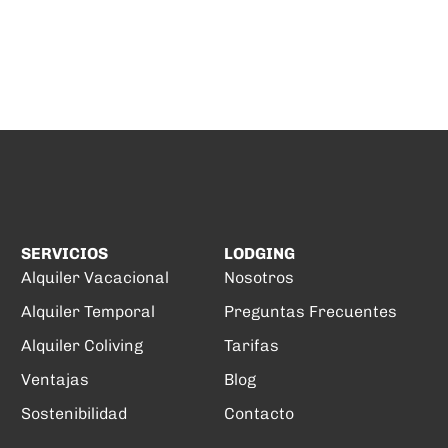
SERVICIOS
LODGING
Alquiler Vacacional
Nosotros
Alquiler Temporal
Preguntas Frecuentes
Alquiler Coliving
Tarifas
Ventajas
Blog
Sostenibilidad
Contacto