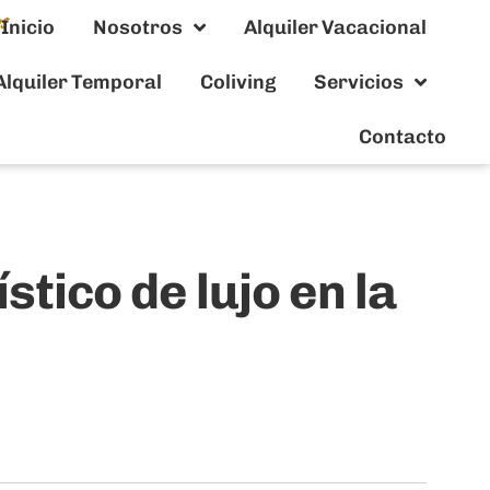
Inicio
Nosotros
Alquiler Vacacional
Alquiler Temporal
Coliving
Servicios
Contacto
tico de lujo en la