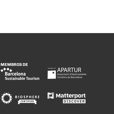
MEMBROS DE