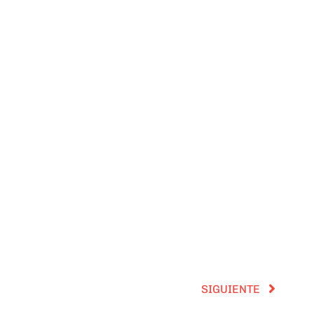
SIGUIENTE