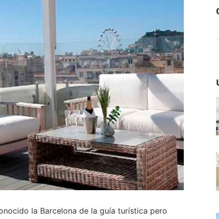
nocido la Barcelona de la guía turística pero