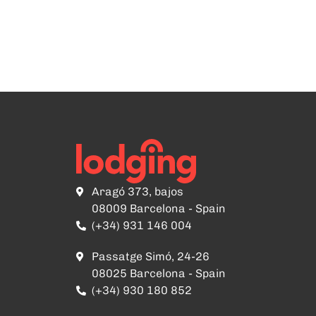
Aragó 373, bajos
08009 Barcelona - Spain
(+34) 931 146 004
Passatge Simó, 24-26
08025 Barcelona - Spain
(+34) 930 180 852