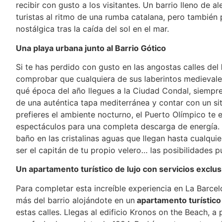
recibir con gusto a los visitantes. Un barrio lleno de 
turistas al ritmo de una rumba catalana, pero también
nostálgica tras la caída del sol en el mar.
Una playa urbana junto al Barrio Gótico
Si te has perdido con gusto en las angostas calles del
comprobar que cualquiera de sus laberintos medievale
qué época del año llegues a la Ciudad Condal, siempre 
de una auténtica tapa mediterránea y contar con un sit
prefieres el ambiente nocturno, el Puerto Olímpico te
espectáculos para una completa descarga de energía.
baño en las cristalinas aguas que llegan hasta cualquie
ser el capitán de tu propio velero… las posibilidades 
Un apartamento turístico de lujo con servicios exclus
Para completar esta increíble experiencia en La Barce
más del barrio alojándote en un
apartamento turístico 
estas calles. Llegas al edificio Kronos on the Beach, a