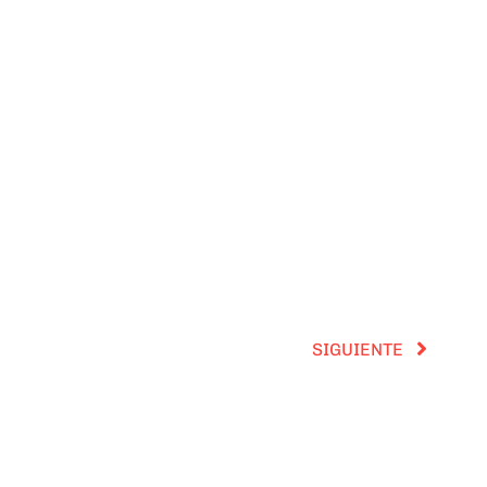
SIGUIENTE