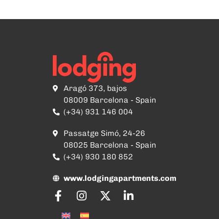
Aragó 373, bajos
08009 Barcelona - Spain
(+34) 931 146 004
Passatge Simó, 24-26
08025 Barcelona - Spain
(+34) 930 180 852
www.lodgingapartments.com