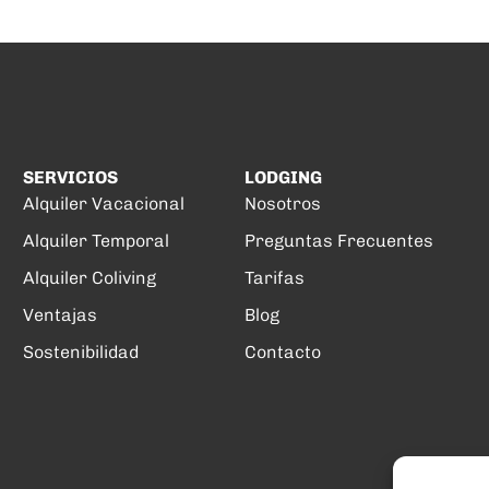
SERVICIOS
LODGING
Alquiler Vacacional
Nosotros
Alquiler Temporal
Preguntas Frecuentes
Alquiler Coliving
Tarifas
Ventajas
Blog
Sostenibilidad
Contacto