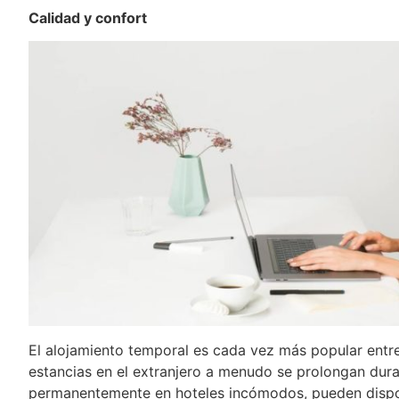
Calidad y confort
El alojamiento temporal es cada vez más popular entr
estancias en el extranjero a menudo se prolongan dura
permanentemente en hoteles incómodos, pueden dispo