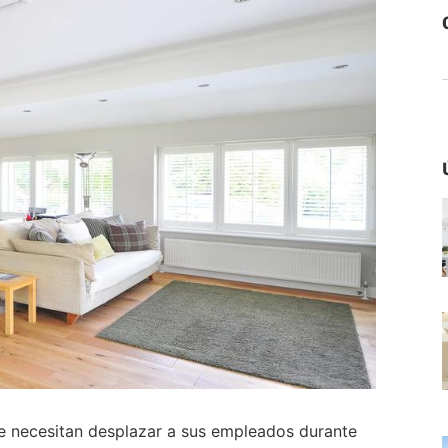
 necesitan desplazar a sus empleados durante