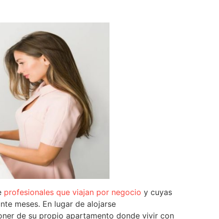
e
profesionales que viajan por negocio
y cuyas
nte meses. En lugar de alojarse
ner de su propio apartamento donde vivir con