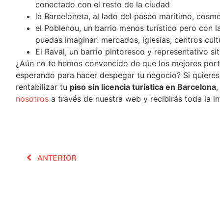
conectado con el resto de la ciudad
la Barceloneta, al lado del paseo marítimo, cosm
el Poblenou, un barrio menos turístico pero con 
puedas imaginar: mercados, iglesias, centros cult
El Raval, un barrio pintoresco y representativo s
¿Aún no te hemos convencido de que los mejores porta
esperando para hacer despegar tu negocio? Si quier
rentabilizar tu
piso sin licencia turística en Barcelona
nosotros
a través de nuestra web y recibirás toda la i
ANTERIOR