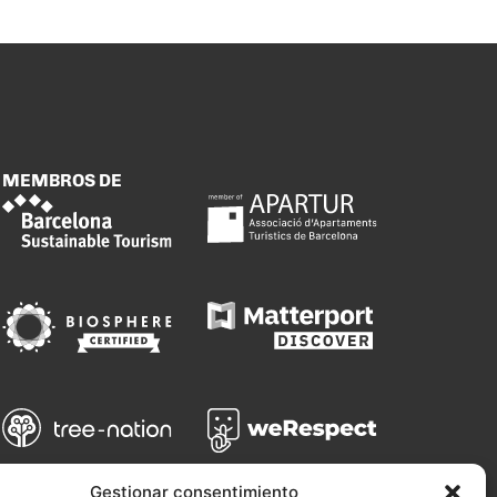
MEMBROS DE
Gestionar consentimiento