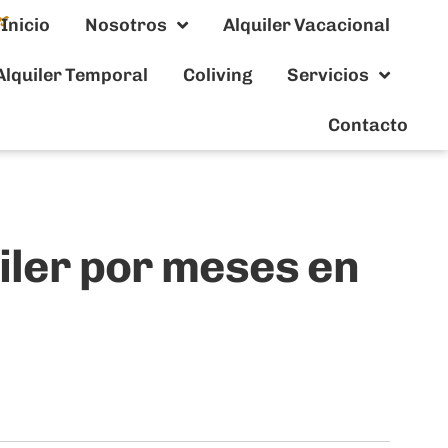
Inicio
Nosotros
Alquiler Vacacional
Alquiler Temporal
Coliving
Servicios
Contacto
uiler por meses en