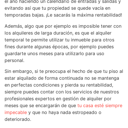
el año haciendo un calendario de entradas y salidas y
evitando así que tu propiedad se quede vacía en
temporadas bajas. ¡Le sacarás la máxima rentabilidad!
Además, algo que por ejemplo es imposible tener con
los alquileres de larga duración, es que el alquiler
temporal te permite utilizar tu inmueble para otros
fines durante algunas épocas, por ejemplo puedes
guardarte unos meses para utilizarlo para uso
personal.
Sin embargo, si te preocupa el hecho de que tu piso al
estar alquilado de forma continuada no se mantenga
en perfectas condiciones y pierda su rentabilidad,
siempre puedes contar con los servicios de nuestros
profesionales expertos en gestión de alquiler por
meses que se encargarán de que
tu casa esté siempre
impecable
y que no haya nada estropeado o
deteriorado.