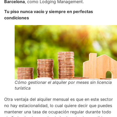
Barcelona
, como Lodging Management.
Tu piso nunca vacío y siempre en perfectas
condiciones
Cómo gestionar el alquiler por meses sin licencia
turística
Otra ventaja del alquiler mensual es que en este sector
no hay estacionalidad, lo cual quiere decir que puedes
mantener una tasa de ocupación regular durante todo