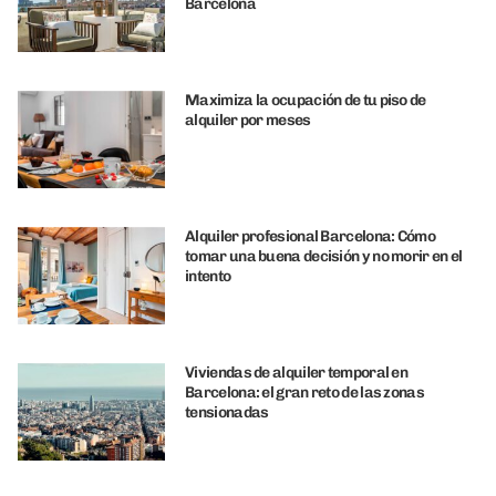
Barcelona
Maximiza la ocupación de tu piso de
alquiler por meses
Alquiler profesional Barcelona: Cómo
tomar una buena decisión y no morir en el
intento
Viviendas de alquiler temporal en
Barcelona: el gran reto de las zonas
tensionadas