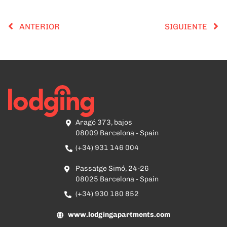
ANTERIOR
SIGUIENTE
Aragó 373, bajos
08009 Barcelona - Spain
(+34) 931 146 004
Passatge Simó, 24-26
08025 Barcelona - Spain
(+34) 930 180 852
www.lodgingapartments.com