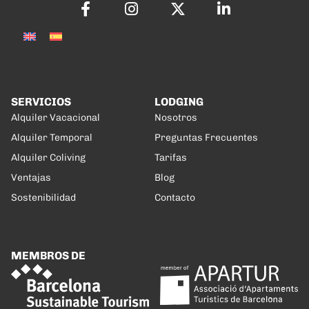
SERVICIOS
LODGING
Alquiler Vacacional
Nosotros
Alquiler Temporal
Preguntas Frecuentes
Alquiler Coliving
Tarifas
Ventajas
Blog
Sostenibilidad
Contacto
MEMBROS DE