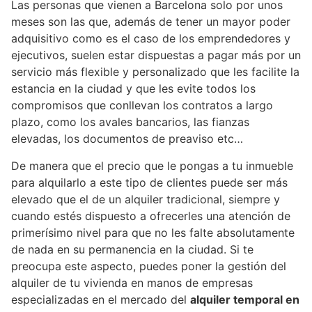
Las personas que vienen a Barcelona solo por unos
meses son las que, además de tener un mayor poder
adquisitivo como es el caso de los emprendedores y
ejecutivos, suelen estar dispuestas a pagar más por un
servicio más flexible y personalizado que les facilite la
estancia en la ciudad y que les evite todos los
compromisos que conllevan los contratos a largo
plazo, como los avales bancarios, las fianzas
elevadas, los documentos de preaviso etc…
De manera que el precio que le pongas a tu inmueble
para alquilarlo a este tipo de clientes puede ser más
elevado que el de un alquiler tradicional, siempre y
cuando estés dispuesto a ofrecerles una atención de
primerísimo nivel para que no les falte absolutamente
de nada en su permanencia en la ciudad. Si te
preocupa este aspecto, puedes poner la gestión del
alquiler de tu vivienda en manos de empresas
especializadas en el mercado del
alquiler temporal en