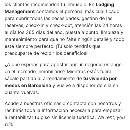
los clientes recomienden tu inmueble. En
Lodging
Management
contamos el personal más cualificado
para cubrir todas las necesidades: gestión de las
reservas, check-in y check-out, atención las 24 horas
al día los 365 días del año, puesta a punto, limpieza y
mantenimiento para que no falte ningún detalle y todo
esté siempre perfecto. ¡Tú solo tendrás que
preocuparte de recibir los beneficios!
¿A qué esperas para apostar por un negocio en auge
en el mercado inmobiliario? Mientras estés fuera,
sácale partido al arrendamiento de
tu vivienda por
meses en Barcelona
y vuelve a disponer de ella en
cuanto vuelvas.
Acude a nuestras oficinas o contacta con nosotros y
recibirás toda la información necesaria para empezar
a rentabilizar tu piso sin licencia turística.
We rent, you
win!