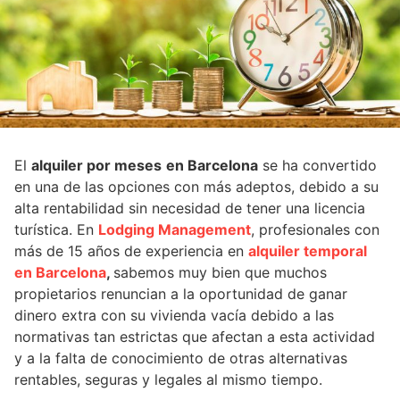
El
alquiler por meses
en Barcelona
se ha convertido
en una de las opciones con más adeptos, debido a su
alta rentabilidad sin necesidad de tener una licencia
turística. En
Lodging Management
, profesionales con
más de 15 años de experiencia en
alquiler temporal
en Barcelona
,
sabemos muy bien que muchos
propietarios renuncian a la oportunidad de ganar
dinero extra con su vivienda vacía debido a las
normativas tan estrictas que afectan a esta actividad
y a la falta de conocimiento de otras alternativas
rentables, seguras y legales al mismo tiempo.