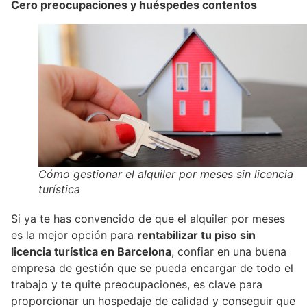
Cero preocupaciones y huéspedes contentos
Cómo gestionar el alquiler por meses sin licencia
turística
Si ya te has convencido de que el alquiler por meses
es la mejor opción para
rentabilizar tu piso sin
licencia turística en Barcelona
, confiar en una buena
empresa de gestión que se pueda encargar de todo el
trabajo y te quite preocupaciones, es clave para
proporcionar un hospedaje de calidad y conseguir que