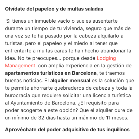
Olvídate del papeleo y de multas saladas
Si tienes un inmueble vacío o sueles ausentarte
durante un tiempo de tu vivienda, seguro que más de
una vez se te ha pasado por la cabeza alquilarlo a
turistas, pero el papeleo y el miedo al tener que
enfrentarte a multas caras te han hecho abandonar la
idea. No te preocupes… porque desde
Lodging
Management
, con amplia experiencia en la gestión de
apartamentos turísticos en Barcelona
, te traemos
buenas noticias. El
alquiler mensual
es la solución que
te permite ahorrarte quebraderos de cabeza y toda la
burocracia que requiere solicitar una licencia turística
al Ayuntamiento de Barcelona. ¿El requisito para
poder acogerte a este opción? Que el alquiler dure de
un mínimo de 32 días hasta un máximo de 11 meses.
Aprovéchate del poder adquisitivo de tus inquilinos