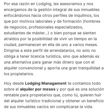
Por esa razón en Lodging, les asesoramos y nos
encargamos de la gestión integral de sus inmuebles
enfocándonos hacia otros perfiles de inquilinos, los
que por motivos laborales y de formación (hombres
de negocios, profesionales especializados,
estudiantes de máster…) o bien porque se sienten
atraídos por la posibilidad de vivir un tiempo en la
ciudad, permanecen en ella de uno a varios meses.
Dirigirse a este perfil de arrendatarios, no solo no
obliga a tener licencia turística, sino que además es
una alternativa para ganar más dinero que con el
alquiler convencional y aporta una gran tranquilidad a
los propietarios.
Hoy desde
Lodging Managament
te contamos todo
sobre el
alquiler por meses
y por qué es una solución
rentable para propietarios que, como tú, quieren huir
del alquiler turístico tradicional y obtener un beneficio
de sus inmuebles vacíos sin complicarse la vida.