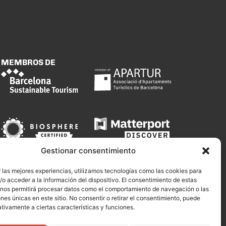
MEMBROS DE
Gestionar consentimiento
 las mejores experiencias, utilizamos tecnologías como las cookies para
o acceder a la información del dispositivo. El consentimiento de estas
 nos permitirá procesar datos como el comportamiento de navegación o las
ones únicas en este sitio. No consentir o retirar el consentimiento, puede
tivamente a ciertas características y funciones.