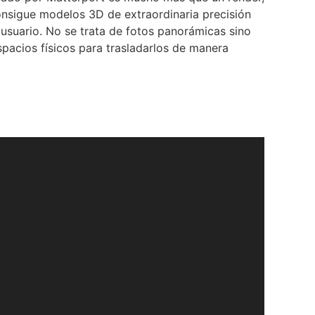
 consigue modelos 3D de extraordinaria precisión
l usuario. No se trata de fotos panorámicas sino
pacios físicos para trasladarlos de manera