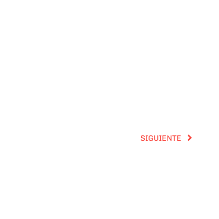
SIGUIENTE