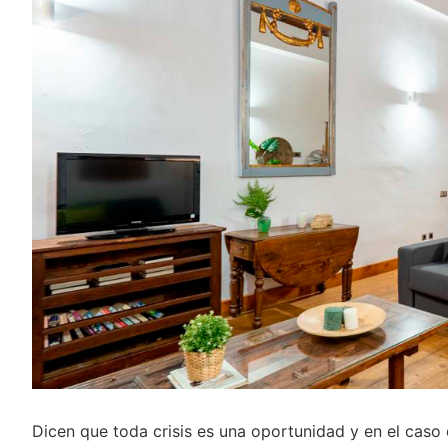
Dicen que toda crisis es una oportunidad y en el caso