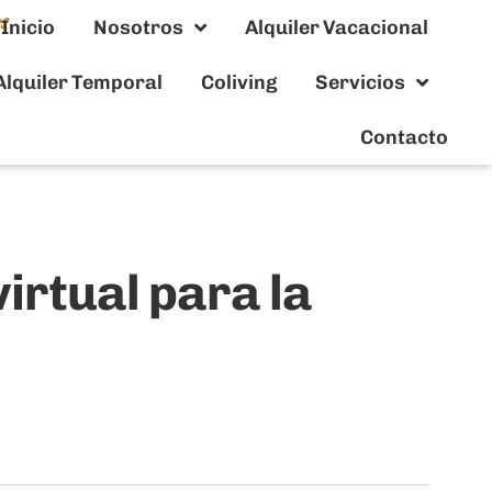
Inicio
Nosotros
Alquiler Vacacional
Alquiler Temporal
Coliving
Servicios
Contacto
irtual para la