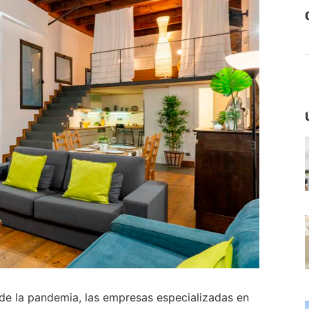
 de la pandemia, las empresas especializadas en