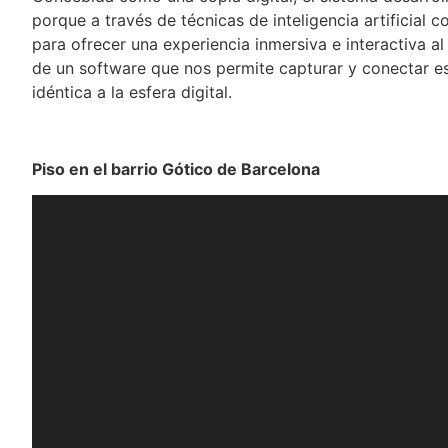
porque a través de técnicas de inteligencia artificial
para ofrecer una experiencia inmersiva e interactiva a
de un software que nos permite capturar y conectar es
idéntica a la esfera digital.
Piso en el barrio Gótico de Barcelona