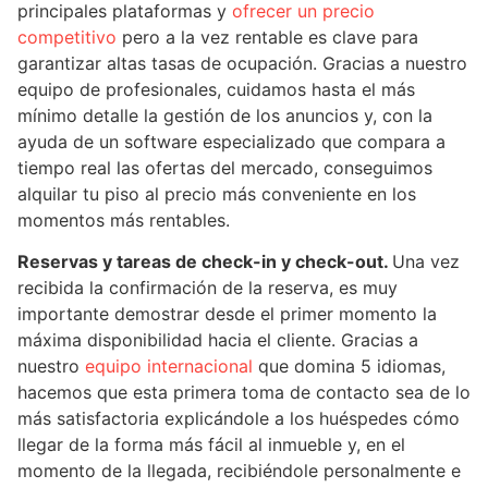
principales plataformas y
ofrecer un precio
competitivo
pero a la vez rentable es clave para
garantizar altas tasas de ocupación. Gracias a nuestro
equipo de profesionales, cuidamos hasta el más
mínimo detalle la gestión de los anuncios y, con la
ayuda de un software especializado que compara a
tiempo real las ofertas del mercado, conseguimos
alquilar tu piso al precio más conveniente en los
momentos más rentables.
Reservas y tareas de check-in y check-out.
Una vez
recibida la confirmación de la reserva, es muy
importante demostrar desde el primer momento la
máxima disponibilidad hacia el cliente. Gracias a
nuestro
equipo internacional
que domina 5 idiomas,
hacemos que esta primera toma de contacto sea de lo
más satisfactoria explicándole a los huéspedes cómo
llegar de la forma más fácil al inmueble y, en el
momento de la llegada, recibiéndole personalmente e