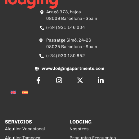
Aragó 373, bajos
08009 Barcelona - Spain
(+34) 931 146 004
Passatge Simó, 24-26
08025 Barcelona - Spain
(+34) 930 180 852
www.lodgingapartments.com
SERVICIOS
LODGING
Alquiler Vacacional
Nosotros
Alquiler Temporal
Preguntas Frecuentes