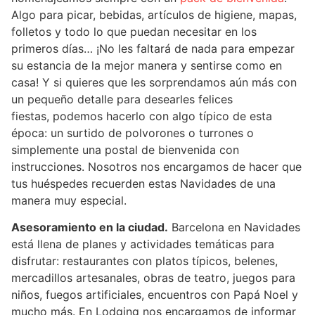
Algo para picar, bebidas, artículos de higiene, mapas,
folletos y todo lo que puedan necesitar en los
primeros días… ¡No les faltará de nada para empezar
su estancia de la mejor manera y sentirse como en
casa! Y si quieres que les sorprendamos aún más con
un pequeño detalle para desearles felices
fiestas, podemos hacerlo con algo típico de esta
época: un surtido de polvorones o turrones o
simplemente una postal de bienvenida con
instrucciones. Nosotros nos encargamos de hacer que
tus huéspedes recuerden estas Navidades de una
manera muy especial.
Asesoramiento en la ciudad.
Barcelona en Navidades
está llena de planes y actividades temáticas para
disfrutar: restaurantes con platos típicos, belenes,
mercadillos artesanales, obras de teatro, juegos para
niños, fuegos artificiales, encuentros con Papá Noel y
mucho más. En Lodging nos encargamos de informar