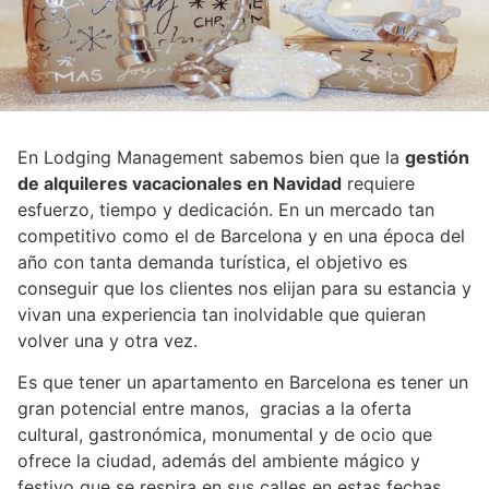
En Lodging Management sabemos bien que la
gestión
de alquileres vacacionales en Navidad
requiere
esfuerzo, tiempo y dedicación. En un mercado tan
competitivo como el de Barcelona y en una época del
año con tanta demanda turística, el objetivo es
conseguir que los clientes nos elijan para su estancia y
vivan una experiencia tan inolvidable que quieran
volver una y otra vez.
Es que tener un apartamento en Barcelona es tener un
gran potencial entre manos, gracias a la oferta
cultural, gastronómica, monumental y de ocio que
ofrece la ciudad, además del ambiente mágico y
festivo que se respira en sus calles en estas fechas.