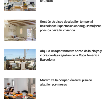
ocupado
Gestión de pisos de alquiler temporal
Barcelona: Expertos en conseguir mejores
precios para tu vivienda
Alquila un apartamento cerca de la playa y
vibra con las regatas de la Copa América
Barcelona
Maximiza la ocupación de tu piso de
alquiler por meses