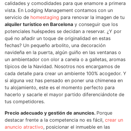
calidades y comodidades para que enamore a primera
vista. En Lodging Management contamos con un
servicio de
homestaging
para renovar la imagen de tu
alquiler turístico en Barcelona
y conseguir que los
potenciales huéspedes se decidan a reservar. ¿Y por
qué no añadir un toque de originalidad en estas
fechas? Un pequeño arbolito, una decoración
navideña en la puerta, algún guiño en las ventanas o
un ambientador con olor a canela o a galletas, aromas
típicos de la Navidad. Nosotros nos encargamos de
cada detalle para crear un ambiente 100% acogedor. Y
si alguna vez has pensado en poner una chimenea en
tu alojamiento, este es el momento perfecto para
hacerlo y sacarle el mayor partido diferenciándote de
tus competidores.
Precio adecuado y gestión de anuncios.
Porque
destacar frente a la competencia no es fácil,
crear un
anuncio atractivo
, posicionar el inmueble en las