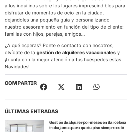
a los inquilinos sobre los lugares imprescindibles para
disfrutar de momentos de ocio en la ciudad,
dejándoles una pequeña guía y personalizando
nuestro asesoramiento en función del tipo de cliente:
familias con hijos, parejas, amigos…
¿A qué esperas? Ponte e contacto con nosotros,
olvídate de la
gestión de alquileres vacacionales
y
¡triunfa con la mejor atención a tus huéspedes estas
Navidades!
COMPARTIR
ÚLTIMAS ENTRADAS
Gestión de alquiler por meses en Barcelona:
trabajamos para que tu piso siempre esté