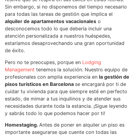
Sin embargo, si no disponemos del tiempo necesario
para todas las tareas de gestión que implica el
alquiler de apartamentos vacacionales
o
desconocemos todo lo que debería incluir una
atención personalizada a nuestros huéspedes,
estaríamos desaprovechando una gran oportunidad
de éxito.
Pero no te preocupes, porque en
Lodging
Management
tenemos la solución. Nuestro equipo de
profesionales con amplia experiencia en
la gestión de
pisos turísticos en Barcelona
se encargará por ti de
cuidar tu vivienda para que siempre esté en perfecto
estado, de mimar a tus inquilinos y de atender sus
necesidades durante toda la estancia. ¡Sigue leyendo
y sabrás todo lo que podemos hacer por ti!
Homestaging.
Antes de poner en alquiler un piso es
importante asegurarse que cuente con todas las