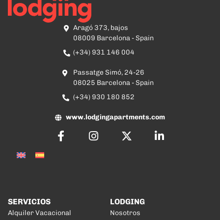
Aragó 373, bajos
08009 Barcelona - Spain
(+34) 931 146 004
Passatge Simó, 24-26
08025 Barcelona - Spain
(+34) 930 180 852
www.lodgingapartments.com
SERVICIOS
LODGING
Alquiler Vacacional
Nosotros