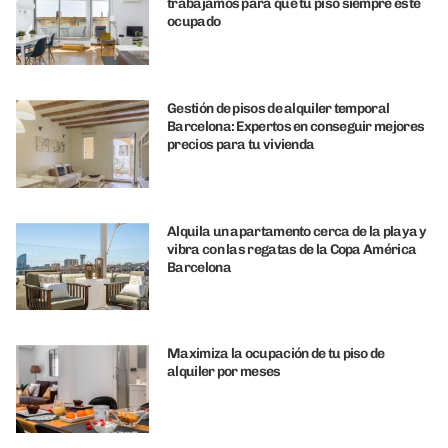
trabajamos para que tu piso siempre esté
ocupado
Gestión de pisos de alquiler temporal
Barcelona: Expertos en conseguir mejores
precios para tu vivienda
Alquila un apartamento cerca de la playa y
vibra con las regatas de la Copa América
Barcelona
Maximiza la ocupación de tu piso de
alquiler por meses