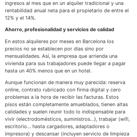
ingresos al mes que en un alquiler tradicional y una
rentabilidad anual neta para el propietario de entre el
12% y el 14%.
Ahorro, profesionalidad y servicios de calidad
En estos alquileres por meses en Barcelona los
precios no se establecen por días sino por
mensualidades. Así, la empresa que arrienda una
vivienda para sus trabajadores puede llegar a pagar
hasta un 40% menos que en un hotel.
Aunque funcionan de manera muy parecida: reserva
online, contrato rubricado con firma digital y cero
problemas a la hora de recibir las facturas. Estos
pisos están completamente amueblados, tienen altas
calidades y suelen reunir todo lo indispensable para
vivir (electrodomésticos, suministros…), trabajar (wifi,
escritorio… hasta cargadores, adaptadores o
impresora) y descansar (incluyen servicio de limpieza