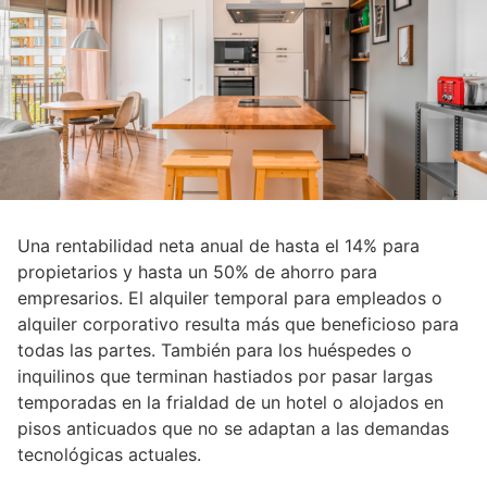
Una rentabilidad neta anual de hasta el 14% para
propietarios y hasta un 50% de ahorro para
empresarios. El alquiler temporal para empleados o
alquiler corporativo resulta más que beneficioso para
todas las partes. También para los huéspedes o
inquilinos que terminan hastiados por pasar largas
temporadas en la frialdad de un hotel o alojados en
pisos anticuados que no se adaptan a las demandas
tecnológicas actuales.