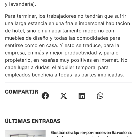
y lavandería).
Para terminar, los trabajadores no tendrán que sufrir
una larga estancia en una fría e impersonal habitación
de hotel, sino en un apartamento moderno con
muebles de diseño y todas las comodidades para
sentirse como en casa. Y esto se traduce, para la
empresa, en más y mejor productividad y, para el
propietario, en reseñas muy positivas en Internet. No
cabe lugar a dudas: el alquiler temporal para
empleados beneficia a todas las partes implicadas.
COMPARTIR
ÚLTIMAS ENTRADAS
Gestión de alquiler por meses en Barcelona: