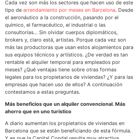
Cada vez son más los sectores que hacen uso de este
tipo de
arrendamiento por meses en Barcelona
. Desde
el aeronáutico a la construcción, pasando por el
químico, el farmacéutico, el industrial o las
consultorías… Sin olvidar cuerpos diplomáticos,
brokers y, claro está, artistas. Porque cada vez son
más las productoras que usan estos alojamientos para
sus equipos técnicos y artísticos. ¿De verdad es tan
rentable el alquiler temporal para empleados por
meses? ¿Qué ventajas tiene sobre otras formas
legales para los propietarios de viviendas? ¿Y para las
empresas que hacen uso de ellos? A continuación
contestamos a estas preguntas.
Más beneficios que un alquiler convencional. Más
ahorro que en uno turístico
A diario aumentan los propietarios de viviendas en
Barcelona que se están beneficiando de esta fórmula.
Y es que la Capital Condal resulta muy atractiva