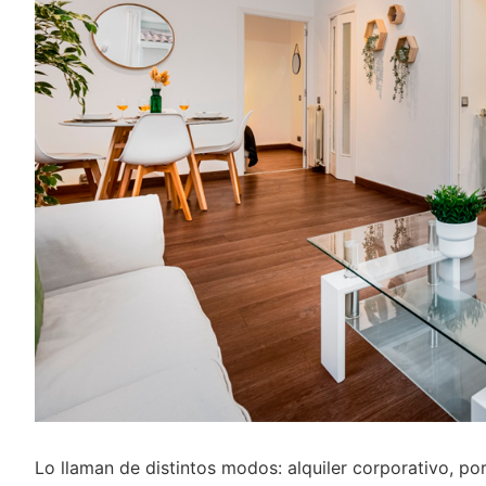
Lo llaman de distintos modos: alquiler corporativo, p