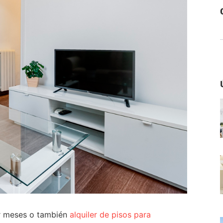
or meses o también
alquiler de pisos para