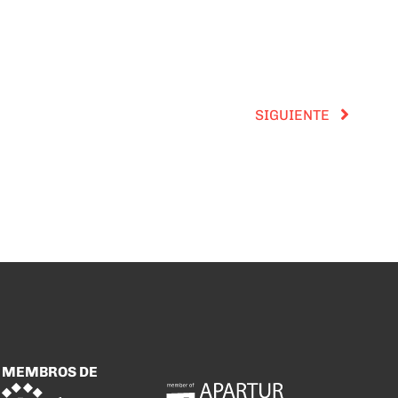
SIGUIENTE
MEMBROS DE