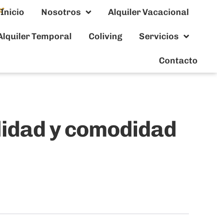
Inicio
Nosotros
Alquiler Vacacional
Alquiler Temporal
Coliving
Servicios
Contacto
lidad y comodidad