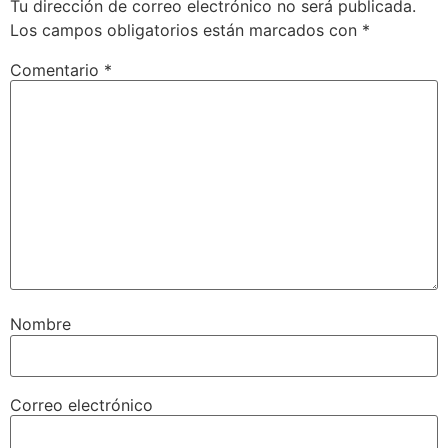
Tu dirección de correo electrónico no será publicada.
Los campos obligatorios están marcados con
*
Comentario
*
Nombre
Correo electrónico