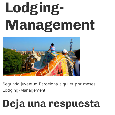
Lodging-
Management
Segunda juventud Barcelona alquiler-por-meses-
Lodging-Management
Deja una respuesta