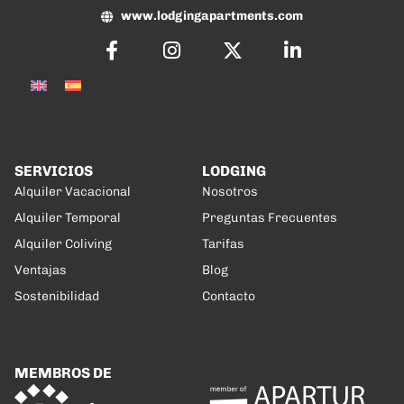
www.lodgingapartments.com
SERVICIOS
LODGING
Alquiler Vacacional
Nosotros
Alquiler Temporal
Preguntas Frecuentes
Alquiler Coliving
Tarifas
Ventajas
Blog
Sostenibilidad
Contacto
MEMBROS DE