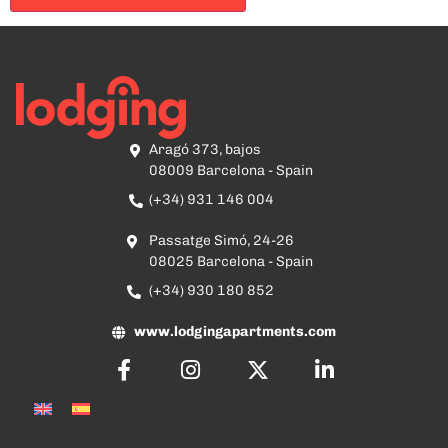
Aragó 373, bajos
08009 Barcelona - Spain
(+34) 931 146 004
Passatge Simó, 24-26
08025 Barcelona - Spain
(+34) 930 180 852
www.lodgingapartments.com