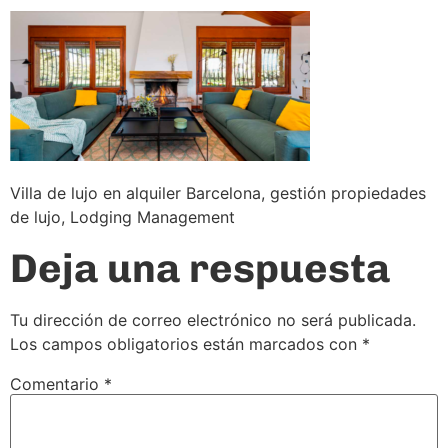
Villa de lujo en alquiler Barcelona, gestión propiedades
de lujo, Lodging Management
Deja una respuesta
Tu dirección de correo electrónico no será publicada.
Los campos obligatorios están marcados con
*
Comentario
*