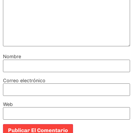
Nombre
Correo electrónico
Web