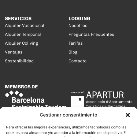
SERVICIOS
LODGING
Alquiler Vacacional
Nosotros
Alquiler Temporal
Preguntas Frecuentes
Alquiler Coliving
Tarifas
Ventajas
Blog
Sostenibilidad
Contacto
MEMBROS DE
Gestionar consentimiento
Para ofrecer las mejores experiencias, utilizamos tecnologías como las
cookies para almacenar y/o acceder a la información del dispositivo. El