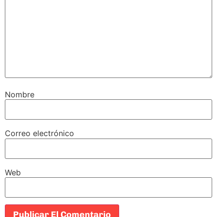
Nombre
Correo electrónico
Web