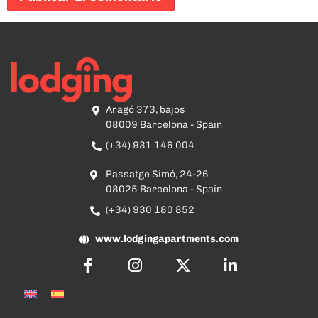
Aragó 373, bajos
08009 Barcelona - Spain
(+34) 931 146 004
Passatge Simó, 24-26
08025 Barcelona - Spain
(+34) 930 180 852
www.lodgingapartments.com