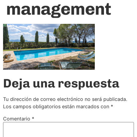
management
Deja una respuesta
Tu dirección de correo electrónico no será publicada.
Los campos obligatorios están marcados con
*
Comentario
*