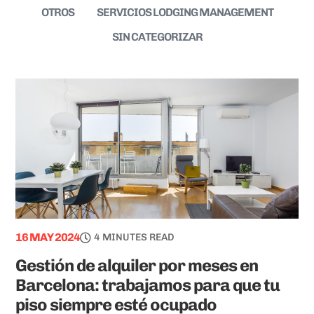
OTROS
SERVICIOS LODGING MANAGEMENT
SIN CATEGORIZAR
16 MAY 2024
4 MINUTES READ
Gestión de alquiler por meses en
Barcelona: trabajamos para que tu
piso siempre esté ocupado