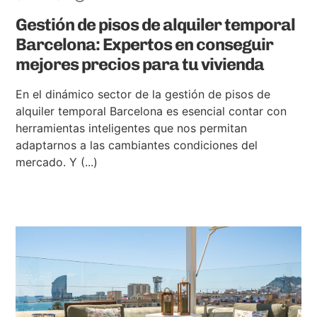
Gestión de pisos de alquiler temporal
Barcelona: Expertos en conseguir
mejores precios para tu vivienda
En el dinámico sector de la gestión de pisos de
alquiler temporal Barcelona es esencial contar con
herramientas inteligentes que nos permitan
adaptarnos a las cambiantes condiciones del
mercado. Y (...)