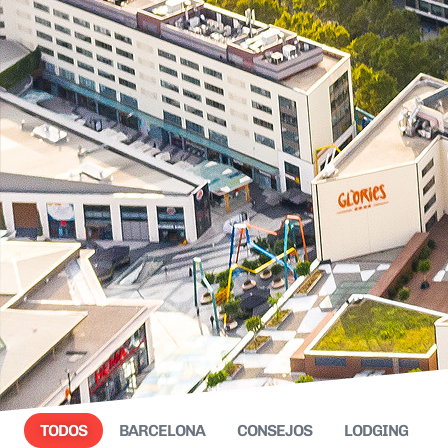
TODOS
BARCELONA
CONSEJOS
LODGING