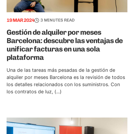
19 MAR 2024
3 MINUTES READ
Gestión de alquiler por meses
Barcelona: descubre las ventajas de
unificar facturas en una sola
plataforma
Una de las tareas más pesadas de la gestión de
alquiler por meses Barcelona es la revisión de todos
los detalles relacionados con los suministros. Con
los contratos de luz, (...)