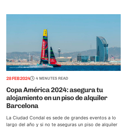
28 FEB 2024
4 MINUTES READ
Copa América 2024: asegura tu
alojamiento en un piso de alquiler
Barcelona
La Ciudad Condal es sede de grandes eventos a lo
largo del año y si no te aseguras un piso de alquiler