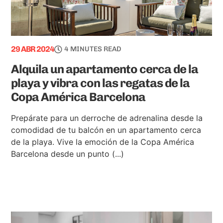
29 ABR 2024
4 MINUTES READ
Alquila un apartamento cerca de la
playa y vibra con las regatas de la
Copa América Barcelona
Prepárate para un derroche de adrenalina desde la
comodidad de tu balcón en un apartamento cerca
de la playa. Vive la emoción de la Copa América
Barcelona desde un punto (...)