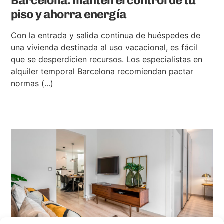
Barcelona: mantén el control de tu
piso y ahorra energía
Con la entrada y salida continua de huéspedes de
una vivienda destinada al uso vacacional, es fácil
que se desperdicien recursos. Los especialistas en
alquiler temporal Barcelona recomiendan pactar
normas (...)