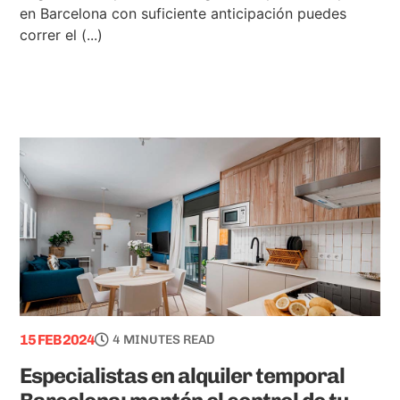
en Barcelona con suficiente anticipación puedes
correr el (...)
15 FEB 2024
4 MINUTES READ
Especialistas en alquiler temporal