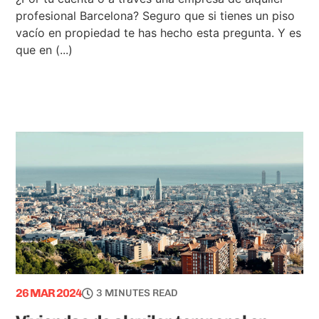
profesional Barcelona? Seguro que si tienes un piso
vacío en propiedad te has hecho esta pregunta. Y es
que en (...)
26 MAR 2024
3 MINUTES READ