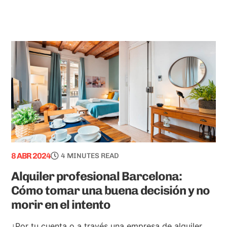
8 ABR 2024
4 MINUTES READ
Alquiler profesional Barcelona:
Cómo tomar una buena decisión y no
morir en el intento
¿Por tu cuenta o a través una empresa de alquiler