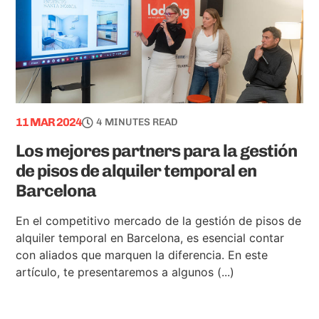
11 MAR 2024
4 MINUTES READ
Los mejores partners para la gestión
de pisos de alquiler temporal en
Barcelona
En el competitivo mercado de la gestión de pisos de
alquiler temporal en Barcelona, es esencial contar
con aliados que marquen la diferencia. En este
artículo, te presentaremos a algunos (...)