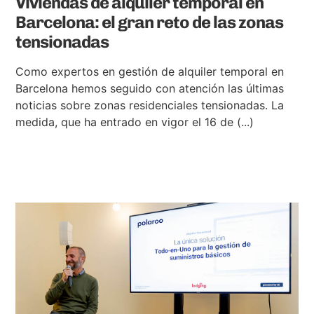
Viviendas de alquiler temporal en
Barcelona: el gran reto de las zonas
tensionadas
Como expertos en gestión de alquiler temporal en
Barcelona hemos seguido con atención las últimas
noticias sobre zonas residenciales tensionadas. La
medida, que ha entrado en vigor el 16 de (...)