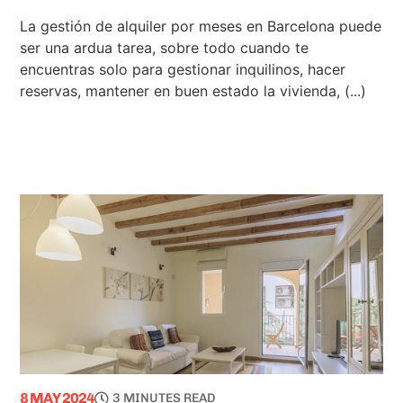
La gestión de alquiler por meses en Barcelona puede
ser una ardua tarea, sobre todo cuando te
encuentras solo para gestionar inquilinos, hacer
reservas, mantener en buen estado la vivienda, (...)
8 MAY 2024
3 MINUTES READ