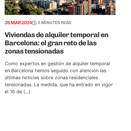
26 MAR 2024
3 MINUTES READ
Viviendas de alquiler temporal en
Barcelona: el gran reto de las
zonas tensionadas
Como expertos en gestión de alquiler temporal
en Barcelona hemos seguido con atención las
últimas noticias sobre zonas residenciales
tensionadas. La medida, que ha entrado en vigor
el 16 de (...)