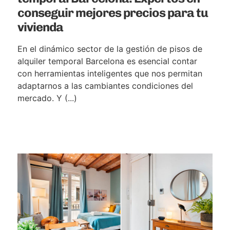
conseguir mejores precios para tu
vivienda
En el dinámico sector de la gestión de pisos de
alquiler temporal Barcelona es esencial contar
con herramientas inteligentes que nos permitan
adaptarnos a las cambiantes condiciones del
mercado. Y (...)