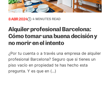
8 ABR 2024
4 MINUTES READ
Alquiler profesional Barcelona:
Cómo tomar una buena decisión y
no morir en el intento
¿Por tu cuenta o a través una empresa de alquiler
profesional Barcelona? Seguro que si tienes un
piso vacío en propiedad te has hecho esta
pregunta. Y es que en (...)