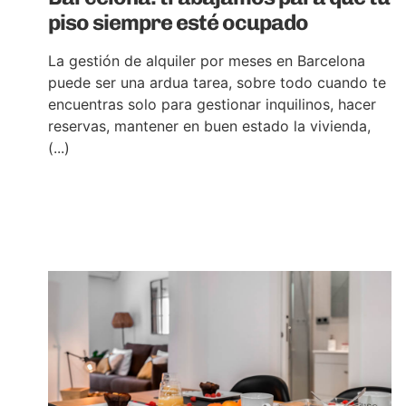
piso siempre esté ocupado
La gestión de alquiler por meses en Barcelona
puede ser una ardua tarea, sobre todo cuando te
encuentras solo para gestionar inquilinos, hacer
reservas, mantener en buen estado la vivienda,
(...)