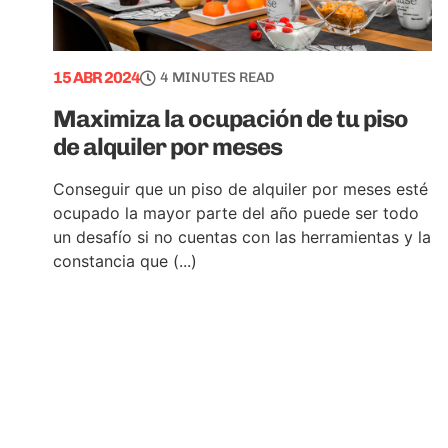
15 ABR 2024
4 MINUTES READ
Maximiza la ocupación de tu piso
de alquiler por meses
Conseguir que un piso de alquiler por meses esté
ocupado la mayor parte del año puede ser todo
un desafío si no cuentas con las herramientas y la
constancia que (...)