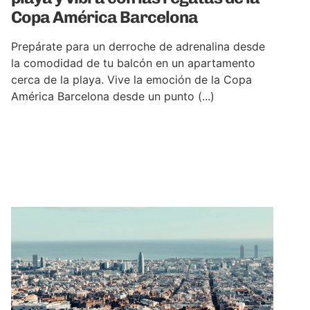
Copa América Barcelona
Prepárate para un derroche de adrenalina desde
la comodidad de tu balcón en un apartamento
cerca de la playa. Vive la emoción de la Copa
América Barcelona desde un punto (...)