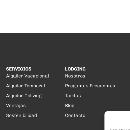
SERVICIOS
LODGING
Alquiler Vacacional
Nosotros
Alquiler Temporal
Preguntas Frecuentes
Alquiler Coliving
Tarifas
Ventajas
Blog
Sostenibilidad
Contacto