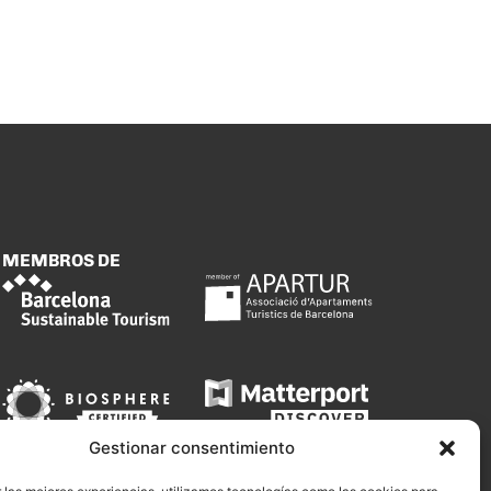
MEMBROS DE
Gestionar consentimiento