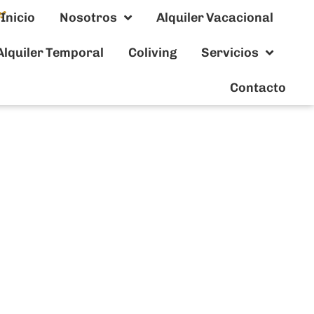
Inicio
Nosotros
Alquiler Vacacional
Alquiler Temporal
Coliving
Servicios
Contacto