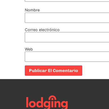
Nombre
Correo electrónico
Web