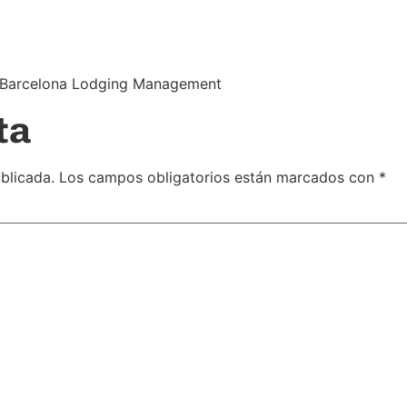
n Barcelona Lodging Management
ta
blicada.
Los campos obligatorios están marcados con
*