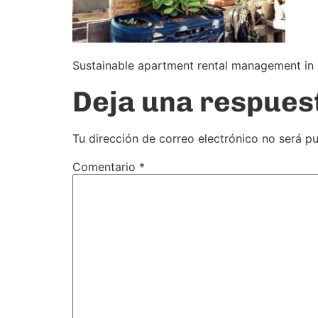
Sustainable apartment rental management i
Deja una respues
Tu dirección de correo electrónico no será pu
Comentario
*