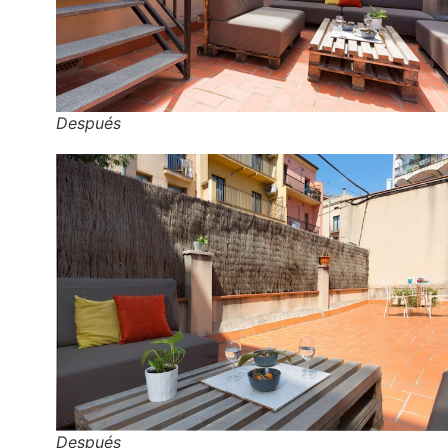
Después
Después