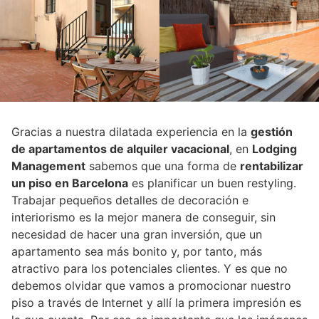
Gracias a nuestra dilatada experiencia en la
gestión
de apartamentos de alquiler vacacional
, en
Lodging
Management
sabemos que una forma de
rentabilizar
un piso en Barcelona
es planificar un buen restyling.
Trabajar pequeños detalles de decoración e
interiorismo es la mejor manera de conseguir, sin
necesidad de hacer una gran inversión, que un
apartamento sea más bonito y, por tanto, más
atractivo para los potenciales clientes. Y es que no
debemos olvidar que vamos a promocionar nuestro
piso a través de Internet y allí la primera impresión es