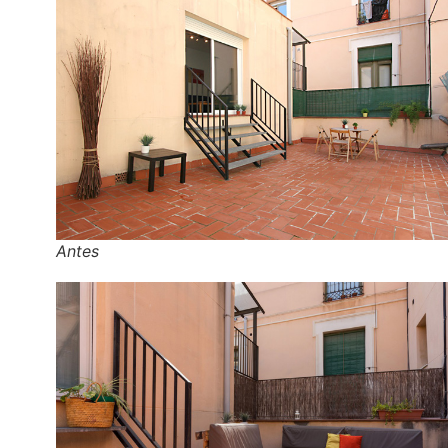
Antes