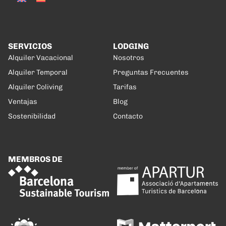
SERVICIOS
LODGING
Alquiler Vacacional
Nosotros
Alquiler Temporal
Preguntas Frecuentes
Alquiler Coliving
Tarifas
Ventajas
Blog
Sostenibilidad
Contacto
MEMBROS DE