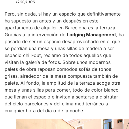
Después
Pero, sin duda, si hay un espacio que definitivamente
ha supuesto un antes y un después en este
apartamento de alquiler en Barcelona es la terraza.
Gracias a la intervención de
Lodging Management
, ha
pasado de ser un espacio desaprovechado en el que
se perdían una mesa y unas sillas de madera a ser
espacio chill-out, reclamo de todos aquellos que
visitan la galería de fotos. Sobre unos modernos
palets de obra reposan cómodos sofás de tonos
grises, alrededor de la mesa compuesta también de
palets. Al fondo, la amplitud de la terraza acoge otra
mesa y unas sillas para comer, todo de color blanco
que llenan el espacio e invitan a sentarse a disfrutar
del cielo barcelonés y del clima mediterráneo a
cualquier hora del día o de la noche.