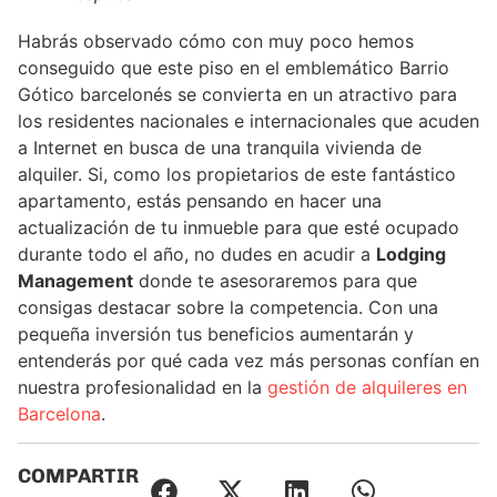
Habrás observado cómo con muy poco hemos
conseguido que este piso en el emblemático Barrio
Gótico barcelonés se convierta en un atractivo para
los residentes nacionales e internacionales que acuden
a Internet en busca de una tranquila vivienda de
alquiler. Si, como los propietarios de este fantástico
apartamento, estás pensando en hacer una
actualización de tu inmueble para que esté ocupado
durante todo el año, no dudes en acudir a
Lodging
Management
donde te asesoraremos para que
consigas destacar sobre la competencia. Con una
pequeña inversión tus beneficios aumentarán y
entenderás por qué cada vez más personas confían en
nuestra profesionalidad en la
gestión de alquileres en
Barcelona
.
COMPARTIR