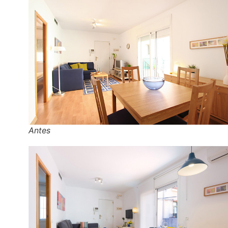
Antes