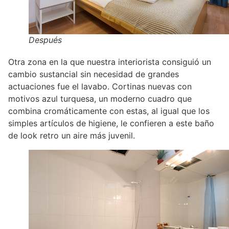
Después
Otra zona en la que nuestra interiorista consiguió un
cambio sustancial sin necesidad de grandes
actuaciones fue el lavabo. Cortinas nuevas con
motivos azul turquesa, un moderno cuadro que
combina cromáticamente con estas, al igual que los
simples artículos de higiene, le confieren a este baño
de look retro un aire más juvenil.