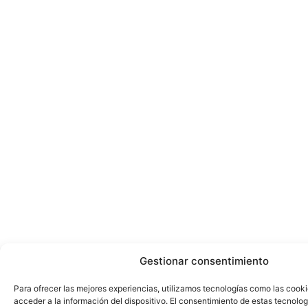
Gestionar consentimiento
Para ofrecer las mejores experiencias, utilizamos tecnologías como las cook
acceder a la información del dispositivo. El consentimiento de estas tecnolog