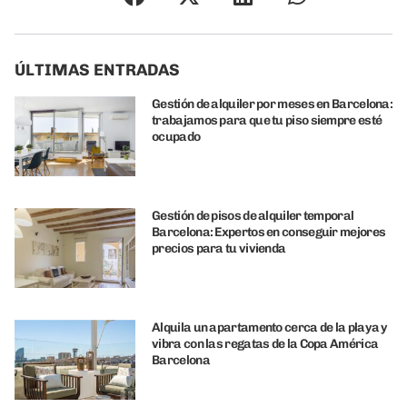
ÚLTIMAS ENTRADAS
Gestión de alquiler por meses en Barcelona:
trabajamos para que tu piso siempre esté
ocupado
Gestión de pisos de alquiler temporal
Barcelona: Expertos en conseguir mejores
precios para tu vivienda
Alquila un apartamento cerca de la playa y
vibra con las regatas de la Copa América
Barcelona