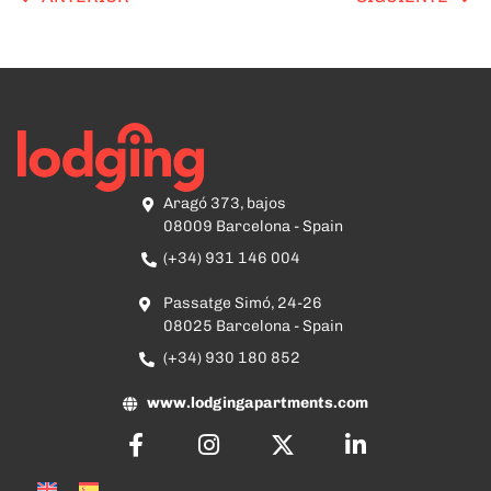
Aragó 373, bajos
08009 Barcelona - Spain
(+34) 931 146 004
Passatge Simó, 24-26
08025 Barcelona - Spain
(+34) 930 180 852
www.lodgingapartments.com