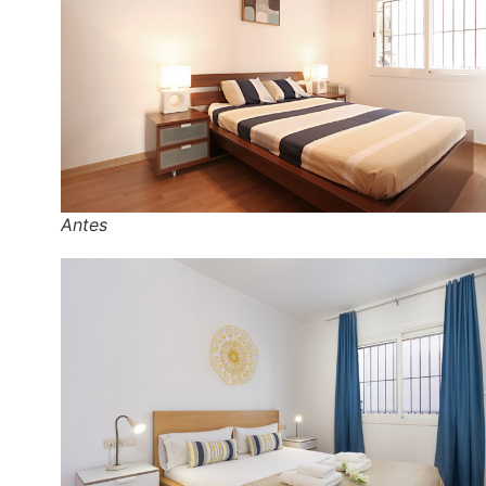
Antes