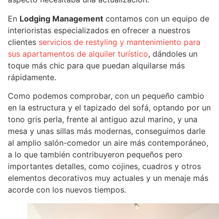
En
Lodging Management
contamos con un equipo de
interioristas especializados en ofrecer a nuestros
clientes
servicios de restyling y mantenimiento para
sus apartamentos de alquiler turístico
, dándoles un
toque más chic para que puedan alquilarse más
rápidamente.
Como podemos comprobar, con un pequeño cambio
en la estructura y el tapizado del sofá, optando por un
tono gris perla, frente al antiguo azul marino, y una
mesa y unas sillas más modernas, conseguimos darle
al amplio salón-comedor un aire más contemporáneo,
a lo que también contribuyeron pequeños pero
importantes detalles, como cojines, cuadros y otros
elementos decorativos muy actuales y un menaje más
acorde con los nuevos tiempos.