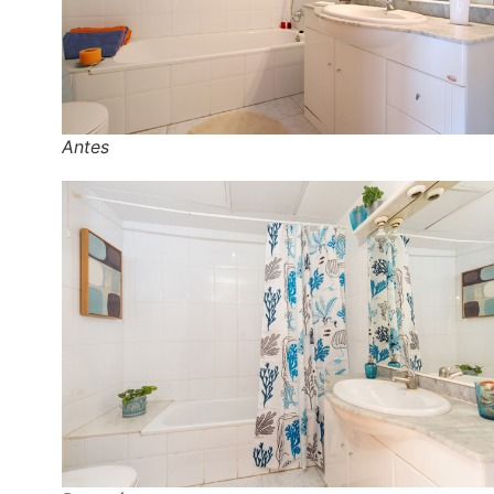
Antes