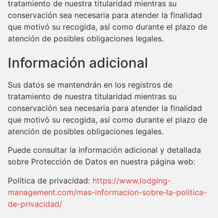
tratamiento de nuestra titularidad mientras su
conservación sea necesaria para atender la finalidad
que motivó su recogida, así como durante el plazo de
atención de posibles obligaciones legales.
Información adicional
Sus datos se mantendrán en los registros de
tratamiento de nuestra titularidad mientras su
conservación sea necesaria para atender la finalidad
que motivó su recogida, así como durante el plazo de
atención de posibles obligaciones legales.
Puede consultar la información adicional y detallada
sobre Protección de Datos en nuestra página web:
Política de privacidad:
https://www.lodging-
management.com/mas-informacion-sobre-la-politica-
de-privacidad/