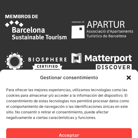
MEMBROS DE
Gestionar consentimiento
Para ofrecer las mejores experiencias, utilizamos tecnologías como las
cookies para almacenar y/o acceder a la información del dispositivo. El
consentimiento de estas tecnologías nos permitirá procesar datos como
el comportamiento de navegación o las identificaciones únicas en este
sitio. No consentir o retirar el consentimiento, puede afectar
negativamente a ciertas características y funciones.
Acceptar