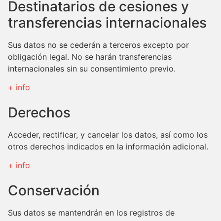
Destinatarios de cesiones y
transferencias internacionales
Sus datos no se cederán a terceros excepto por
obligación legal. No se harán transferencias
internacionales sin su consentimiento previo.
+ info
Derechos
Acceder, rectificar, y cancelar los datos, así como los
otros derechos indicados en la información adicional.
+ info
Conservación
Sus datos se mantendrán en los registros de