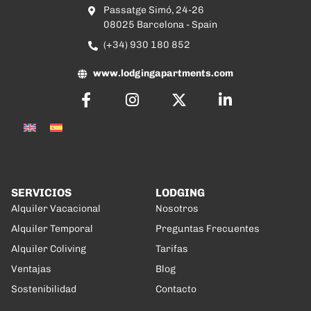
Passatge Simó, 24-26
08025 Barcelona - Spain
(+34) 930 180 852
www.lodgingapartments.com
SERVICIOS
LODGING
Alquiler Vacacional
Nosotros
Alquiler Temporal
Preguntas Frecuentes
Alquiler Coliving
Tarifas
Ventajas
Blog
Sostenibilidad
Contacto