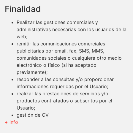
Finalidad
Realizar las gestiones comerciales y
administrativas necesarias con los usuarios de la
web;
remitir las comunicaciones comerciales
publicitarias por email, fax, SMS, MMS,
comunidades sociales o cualquiera otro medio
electrónico o físico (si ha aceptado
previamente);
responder a las consultas y/o proporcionar
informaciones requeridas por el Usuario;
realizar las prestaciones de servicios y/o
productos contratados o subscritos por el
Usuario;
gestión de CV
+ info