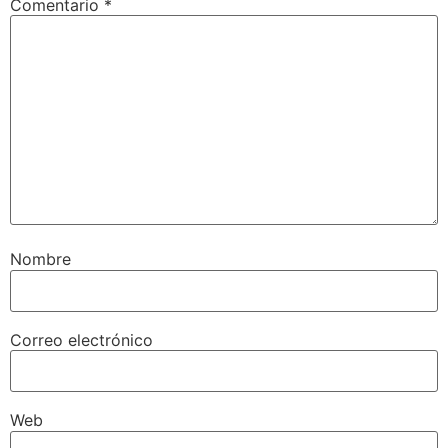
Comentario
*
Nombre
Correo electrónico
Web