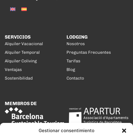
SERVICIOS
LODGING
Alquiler Vacacional
Nosotros
Alquiler Temporal
Preguntas Frecuentes
Alquiler Coliving
Tarifas
Ventajas
Blog
Sostenibilidad
Contacto
MEMBROS DE
Gestionar consentimiento