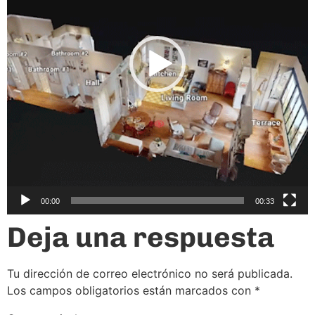
00:00
00:33
Deja una respuesta
Tu dirección de correo electrónico no será publicada.
Los campos obligatorios están marcados con
*