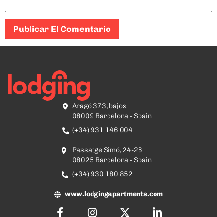
Aragó 373, bajos
08009 Barcelona - Spain
(+34) 931 146 004
Passatge Simó, 24-26
08025 Barcelona - Spain
(+34) 930 180 852
www.lodgingapartments.com