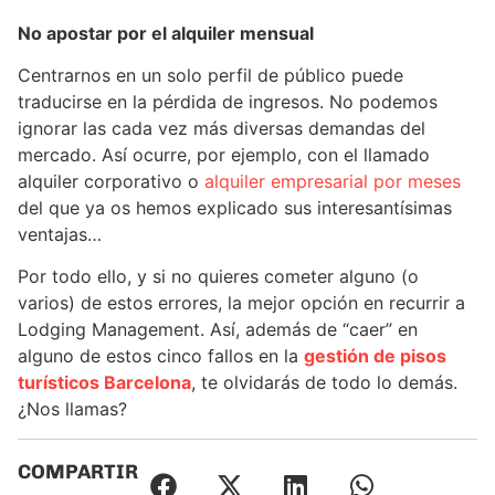
No apostar por el alquiler mensual
Centrarnos en un solo perfil de público puede
traducirse en la pérdida de ingresos. No podemos
ignorar las cada vez más diversas demandas del
mercado. Así ocurre, por ejemplo, con el llamado
alquiler corporativo o
alquiler empresarial por meses
del que ya os hemos explicado sus interesantísimas
ventajas…
Por todo ello, y si no quieres cometer alguno (o
varios) de estos errores, la mejor opción en recurrir a
Lodging Management. Así, además de “caer” en
alguno de estos cinco fallos en la
gestión de pisos
turísticos Barcelona
, te olvidarás de todo lo demás.
¿Nos llamas?
COMPARTIR