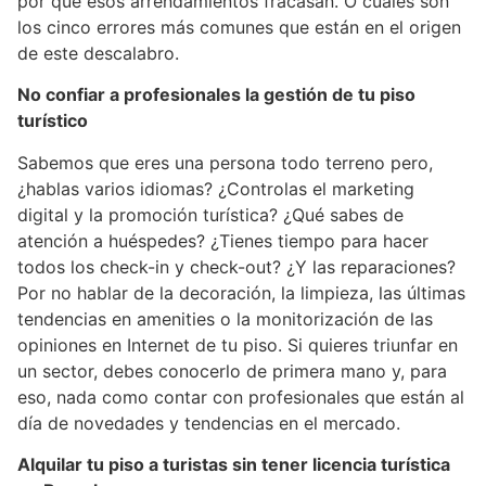
por qué esos arrendamientos fracasan. O cuáles son
los cinco errores más comunes que están en el origen
de este descalabro.
No confiar a profesionales la gestión de tu piso
turístico
Sabemos que eres una persona todo terreno pero,
¿hablas varios idiomas? ¿Controlas el marketing
digital y la promoción turística? ¿Qué sabes de
atención a huéspedes? ¿Tienes tiempo para hacer
todos los check-in y check-out? ¿Y las reparaciones?
Por no hablar de la decoración, la limpieza, las últimas
tendencias en amenities o la monitorización de las
opiniones en Internet de tu piso. Si quieres triunfar en
un sector, debes conocerlo de primera mano y, para
eso, nada como contar con profesionales que están al
día de novedades y tendencias en el mercado.
Alquilar tu piso a turistas sin tener licencia turística