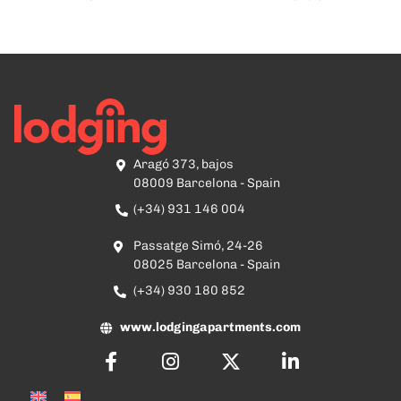
Aragó 373, bajos
08009 Barcelona - Spain
(+34) 931 146 004
Passatge Simó, 24-26
08025 Barcelona - Spain
(+34) 930 180 852
www.lodgingapartments.com