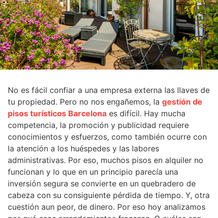
No es fácil confiar a una empresa externa las llaves de
tu propiedad. Pero no nos engañemos, la
gestión de
pisos turísticos Barcelona
es difícil. Hay mucha
competencia, la promoción y publicidad requiere
conocimientos y esfuerzos, como también ocurre con
la atención a los huéspedes y las labores
administrativas. Por eso, muchos pisos en alquiler no
funcionan y lo que en un principio parecía una
inversión segura se convierte en un quebradero de
cabeza con su consiguiente pérdida de tiempo. Y, otra
cuestión aun peor, de dinero. Por eso hoy analizamos