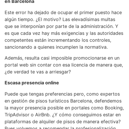
en Barcelona
Este error ha dejado de ocupar el primer puesto hace
algún tiempo. ¿El motivo? Las elevadísimas multas
que se interponían por parte de la administración. Y
es que cada vez hay más exigencias y las autoridades
competentes están incrementando los controles,
sancionando a quienes incumplen la normativa.
Además, resulta casi imposible promocionarse en un
portal web sin contar con esa licencia de manera que,
¿de verdad te vas a arriesgar?
Escasa presencia online
Puede que tengas preferencias pero, como expertos
en gestión de pisos turísticos Barcelona, defendemos
la mayor presencia posible en portales como Booking,
TripAdvisor o AirBnb. ¿Y cómo conseguimos estar en
plataformas de alquiler de pisos de manera efectiva?
Pues volvemos a recomendar la profesionalización.