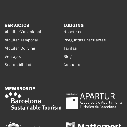
SERVICIOS
LODGING
Alquiler Vacacional
Nosotros
Alquiler Temporal
Preguntas Frecuentes
Alquiler Coliving
Tarifas
Ventajas
Blog
Sostenibilidad
Contacto
MEMBROS DE