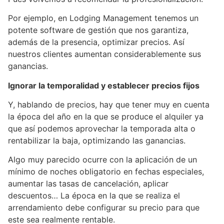
Por ejemplo, en Lodging Management tenemos un
potente software de gestión que nos garantiza,
además de la presencia, optimizar precios. Así
nuestros clientes aumentan considerablemente sus
ganancias.
Ignorar la temporalidad y establecer precios fijos
Y, hablando de precios, hay que tener muy en cuenta
la época del año en la que se produce el alquiler ya
que así podemos aprovechar la temporada alta o
rentabilizar la baja, optimizando las ganancias.
Algo muy parecido ocurre con la aplicación de un
mínimo de noches obligatorio en fechas especiales,
aumentar las tasas de cancelación, aplicar
descuentos… La época en la que se realiza el
arrendamiento debe configurar su precio para que
este sea realmente rentable.