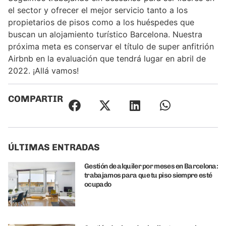
el sector y ofrecer el mejor servicio tanto a los
propietarios de pisos como a los huéspedes que
buscan un alojamiento turístico Barcelona. Nuestra
próxima meta es conservar el título de super anfitrión
Airbnb en la evaluación que tendrá lugar en abril de
2022. ¡Allá vamos!
COMPARTIR
ÚLTIMAS ENTRADAS
Gestión de alquiler por meses en Barcelona:
trabajamos para que tu piso siempre esté
ocupado