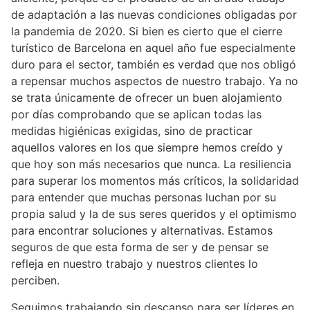
de adaptación a las nuevas condiciones obligadas por
la pandemia de 2020. Si bien es cierto que el cierre
turístico de Barcelona en aquel año fue especialmente
duro para el sector, también es verdad que nos obligó
a repensar muchos aspectos de nuestro trabajo. Ya no
se trata únicamente de ofrecer un buen alojamiento
por días comprobando que se aplican todas las
medidas higiénicas exigidas, sino de practicar
aquellos valores en los que siempre hemos creído y
que hoy son más necesarios que nunca. La resiliencia
para superar los momentos más críticos, la solidaridad
para entender que muchas personas luchan por su
propia salud y la de sus seres queridos y el optimismo
para encontrar soluciones y alternativas. Estamos
seguros de que esta forma de ser y de pensar se
refleja en nuestro trabajo y nuestros clientes lo
perciben.
Seguimos trabajando sin descanso para ser líderes en