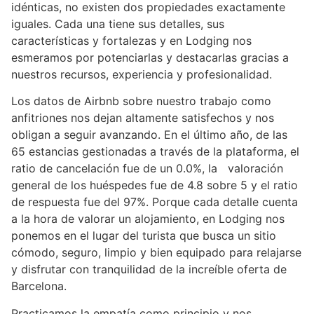
idénticas, no existen dos propiedades exactamente
iguales. Cada una tiene sus detalles, sus
características y fortalezas y en Lodging nos
esmeramos por potenciarlas y destacarlas gracias a
nuestros recursos, experiencia y profesionalidad.
Los datos de Airbnb sobre nuestro trabajo como
anfitriones nos dejan altamente satisfechos y nos
obligan a seguir avanzando. En el último año, de las
65 estancias gestionadas a través de la plataforma, el
ratio de cancelación fue de un 0.0%, la valoración
general de los huéspedes fue de 4.8 sobre 5 y el ratio
de respuesta fue del 97%. Porque cada detalle cuenta
a la hora de valorar un alojamiento, en Lodging nos
ponemos en el lugar del turista que busca un sitio
cómodo, seguro, limpio y bien equipado para relajarse
y disfrutar con tranquilidad de la increíble oferta de
Barcelona.
Practicamos la empatía como principio y nos