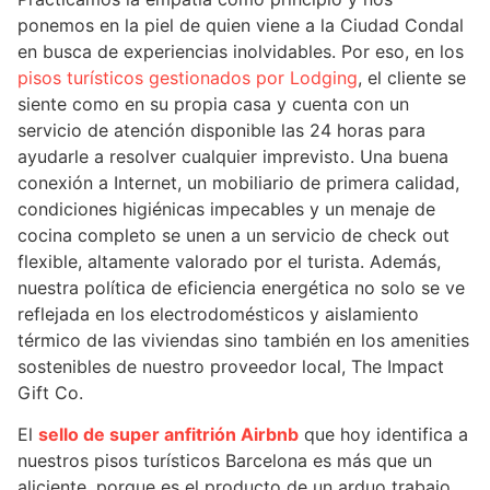
ponemos en la piel de quien viene a la Ciudad Condal
en busca de experiencias inolvidables. Por eso, en los
pisos turísticos gestionados por Lodging
, el cliente se
siente como en su propia casa y cuenta con un
servicio de atención disponible las 24 horas para
ayudarle a resolver cualquier imprevisto. Una buena
conexión a Internet, un mobiliario de primera calidad,
condiciones higiénicas impecables y un menaje de
cocina completo se unen a un servicio de check out
flexible, altamente valorado por el turista. Además,
nuestra política de eficiencia energética no solo se ve
reflejada en los electrodomésticos y aislamiento
térmico de las viviendas sino también en los amenities
sostenibles de nuestro proveedor local, The Impact
Gift Co.
El
sello de super anfitrión Airbnb
que hoy identifica a
nuestros pisos turísticos Barcelona es más que un
aliciente, porque es el producto de un arduo trabajo