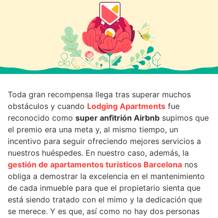
Toda gran recompensa llega tras superar muchos
obstáculos y cuando
Lodging Apartments
fue
reconocido como
super anfitrión Airbnb
supimos que
el premio era una meta y, al mismo tiempo, un
incentivo para seguir ofreciendo mejores servicios a
nuestros huéspedes. En nuestro caso, además, la
gestión de apartamentos turísticos Barcelona
nos
obliga a demostrar la excelencia en el mantenimiento
de cada inmueble para que el propietario sienta que
está siendo tratado con el mimo y la dedicación que
se merece. Y es que, así como no hay dos personas