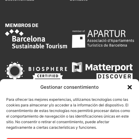
MEMBROS DE
Gestionar consentimiento
Para ofrecer las mejores experiencias, utilizamos tecnologías como las
cookies para almacenar y/o acceder a la información del dispositivo. El
consentimiento de estas tecnologías nos permitirá procesar datos como
el comportamiento de navegación o las identificaciones únicas en este
sitio. No consentir o retirar el consentimiento, puede afectar
negativamente a ciertas características y funciones.