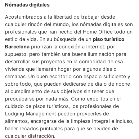
Nómadas digitales
Acostumbrados a la libertad de trabajar desde
cualquier rincón del mundo, los nómadas digitales son
profesionales que han hecho del Home Office todo un
estilo de vida. En su búsqueda de un
piso turístico
Barcelona
priorizan la conexión a Internet, por
supuesto, pero también una buena iluminación para
desarrollar sus proyectos en la comodidad de esa
vivienda que llamarán hogar por algunos días o
semanas. Un buen escritorio con espacio suficiente y
sobre todo, que puedan dedicarse de día o de noche
al cumplimiento de sus objetivos sin tener que
preocuparse por nada más. Como expertos en el
cuidado de pisos turísticos, los profesionales de
Lodging Management pueden proveerles de
alimentos, encargarse de la limpieza integral e incluso,
hacer recados puntuales para que se olviden de
cualquier distracción.