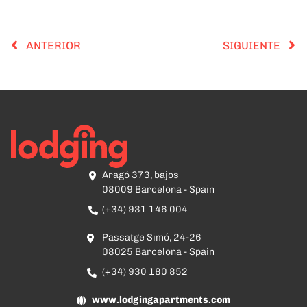
ANTERIOR
SIGUIENTE
Aragó 373, bajos
08009 Barcelona - Spain
(+34) 931 146 004
Passatge Simó, 24-26
08025 Barcelona - Spain
(+34) 930 180 852
www.lodgingapartments.com