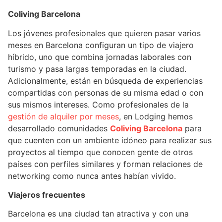
Coliving Barcelona
Los jóvenes profesionales que quieren pasar varios
meses en Barcelona configuran un tipo de viajero
híbrido, uno que combina jornadas laborales con
turismo y pasa largas temporadas en la ciudad.
Adicionalmente, están en búsqueda de experiencias
compartidas con personas de su misma edad o con
sus mismos intereses. Como profesionales de la
gestión de alquiler por meses
, en Lodging hemos
desarrollado comunidades
Coliving Barcelona
para
que cuenten con un ambiente idóneo para realizar sus
proyectos al tiempo que conocen gente de otros
países con perfiles similares y forman relaciones de
networking como nunca antes habían vivido.
Viajeros frecuentes
Barcelona es una ciudad tan atractiva y con una