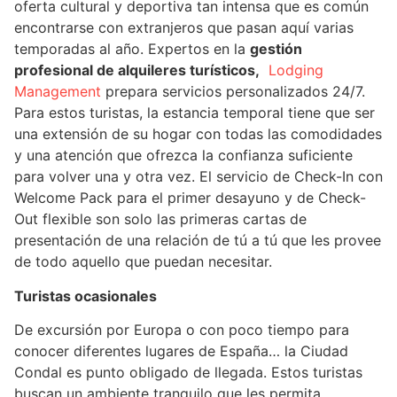
oferta cultural y deportiva tan intensa que es común
encontrarse con extranjeros que pasan aquí varias
temporadas al año. Expertos en la
gestión
profesional de alquileres turísticos,
Lodging
Management
prepara servicios personalizados 24/7.
Para estos turistas, la estancia temporal tiene que ser
una extensión de su hogar con todas las comodidades
y una atención que ofrezca la confianza suficiente
para volver una y otra vez. El servicio de Check-In con
Welcome Pack para el primer desayuno y de Check-
Out flexible son solo las primeras cartas de
presentación de una relación de tú a tú que les provee
de todo aquello que puedan necesitar.
Turistas ocasionales
De excursión por Europa o con poco tiempo para
conocer diferentes lugares de España… la Ciudad
Condal es punto obligado de llegada. Estos turistas
buscan un ambiente tranquilo que les permita