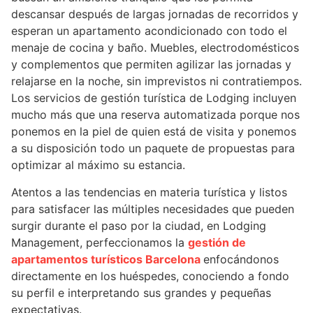
descansar después de largas jornadas de recorridos y
esperan un apartamento acondicionado con todo el
menaje de cocina y baño. Muebles, electrodomésticos
y complementos que permiten agilizar las jornadas y
relajarse en la noche, sin imprevistos ni contratiempos.
Los servicios de gestión turística de Lodging incluyen
mucho más que una reserva automatizada porque nos
ponemos en la piel de quien está de visita y ponemos
a su disposición todo un paquete de propuestas para
optimizar al máximo su estancia.
Atentos a las tendencias en materia turística y listos
para satisfacer las múltiples necesidades que pueden
surgir durante el paso por la ciudad, en Lodging
Management, perfeccionamos la
gestión de
apartamentos turísticos Barcelona
enfocándonos
directamente en los huéspedes, conociendo a fondo
su perfil e interpretando sus grandes y pequeñas
expectativas.