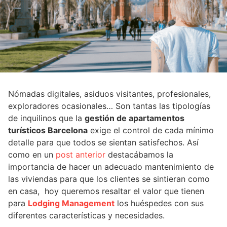
Nómadas digitales, asiduos visitantes, profesionales,
exploradores ocasionales… Son tantas las tipologías
de inquilinos que la
gestión de apartamentos
turísticos Barcelona
exige el control de cada mínimo
detalle para que todos se sientan satisfechos. Así
como en un
post anterior
destacábamos la
importancia de hacer un adecuado mantenimiento de
las viviendas para que los clientes se sintieran como
en casa, hoy queremos resaltar el valor que tienen
para
Lodging Management
los huéspedes con sus
diferentes características y necesidades.