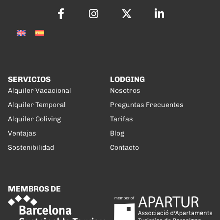
SERVICIOS
LODGING
Alquiler Vacacional
Nosotros
Alquiler Temporal
Preguntas Frecuentes
Alquiler Coliving
Tarifas
Ventajas
Blog
Sostenibilidad
Contacto
MEMBROS DE