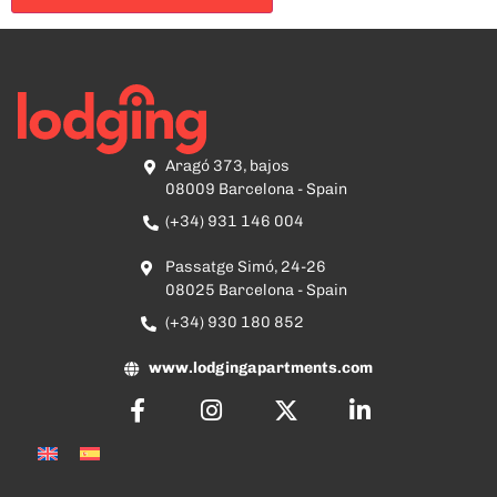
Aragó 373, bajos
08009 Barcelona - Spain
(+34) 931 146 004
Passatge Simó, 24-26
08025 Barcelona - Spain
(+34) 930 180 852
www.lodgingapartments.com