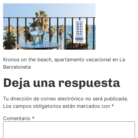
Kronos on the beach, apartamento vacacional en La
Barceloneta
Deja una respuesta
Tu dirección de correo electrónico no será publicada.
Los campos obligatorios están marcados con
*
Comentario
*