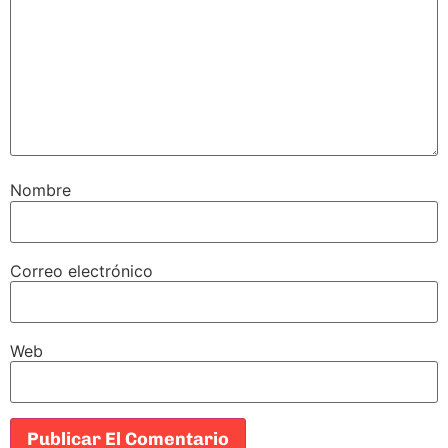
Nombre
Correo electrónico
Web