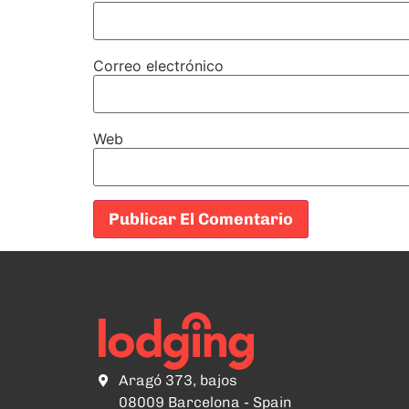
Correo electrónico
Web
Aragó 373, bajos
08009 Barcelona - Spain