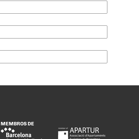
MEMBROS DE