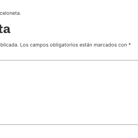
celoneta.
ta
blicada.
Los campos obligatorios están marcados con
*