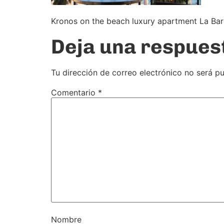
Kronos on the beach luxury apartment La Bar
Deja una respues
Tu dirección de correo electrónico no será pu
Comentario
*
Nombre