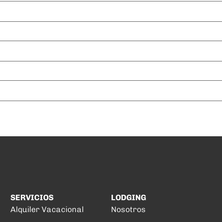
SERVICIOS
LODGING
Alquiler Vacacional
Nosotros