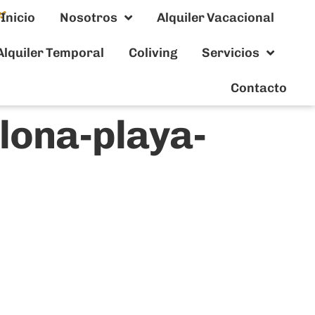
Inicio
Nosotros
Alquiler Vacacional
Alquiler Temporal
Coliving
Servicios
Contacto
lona-playa-