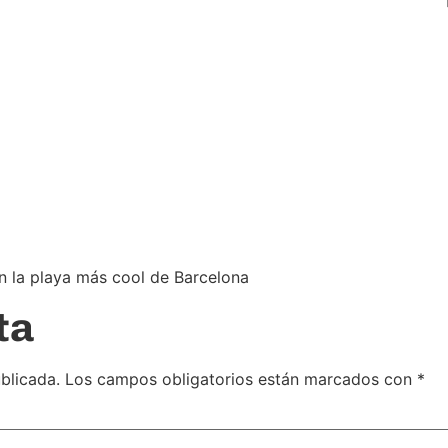
n la playa más cool de Barcelona
ta
blicada.
Los campos obligatorios están marcados con
*