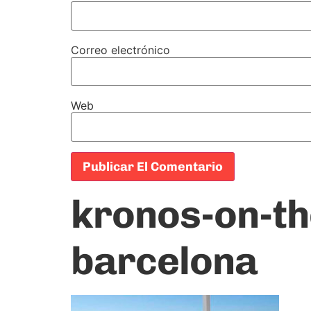
Correo electrónico
Web
kronos-on-th
barcelona