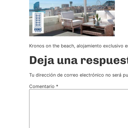
Kronos on the beach, alojamiento exclusivo e
Deja una respues
Tu dirección de correo electrónico no será pu
Comentario
*