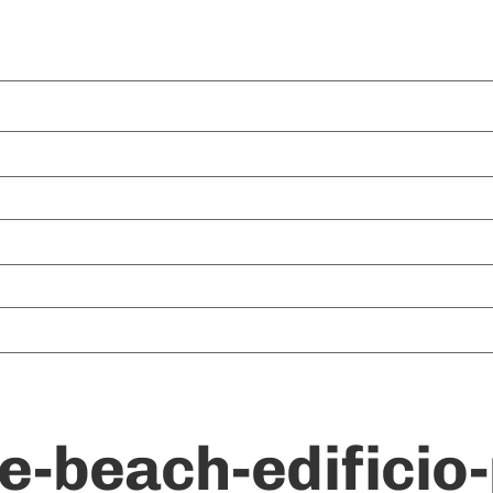
e-beach-edificio-