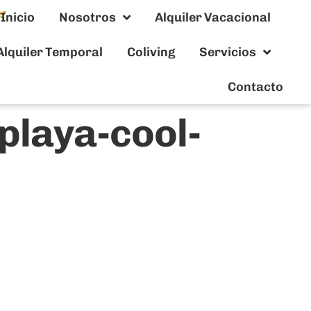
Inicio
Nosotros
Alquiler Vacacional
Alquiler Temporal
Coliving
Servicios
Contacto
playa-cool-