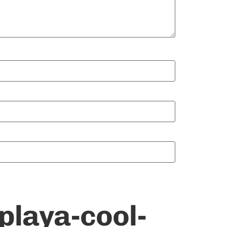
playa-cool-