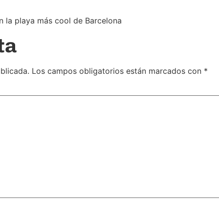
n la playa más cool de Barcelona
ta
blicada.
Los campos obligatorios están marcados con
*