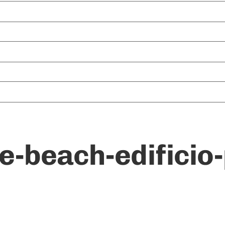
e-beach-edificio-