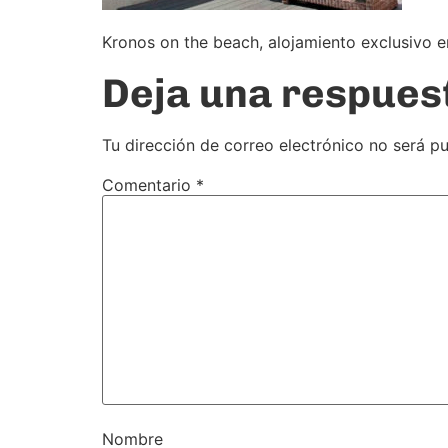
Kronos on the beach, alojamiento exclusivo e
Deja una respues
Tu dirección de correo electrónico no será pu
Comentario
*
Nombre