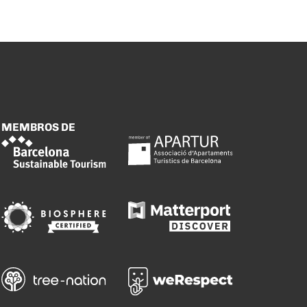
MEMBROS DE