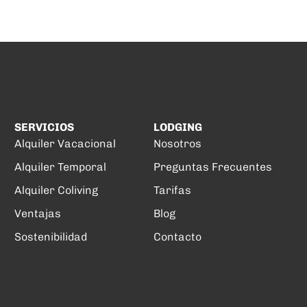
SERVICIOS
LODGING
Alquiler Vacacional
Nosotros
Alquiler Temporal
Preguntas Frecuentes
Alquiler Coliving
Tarifas
Ventajas
Blog
Sostenibilidad
Contacto