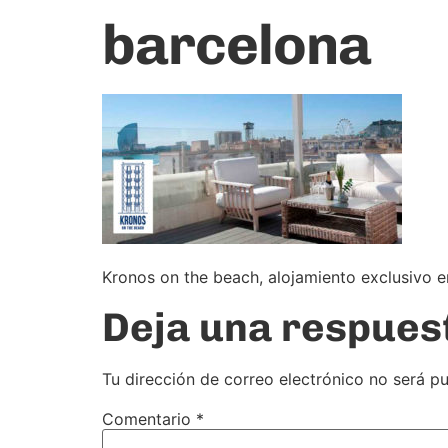
barcelona
Kronos on the beach, alojamiento exclusivo e
Deja una respues
Tu dirección de correo electrónico no será pu
Comentario
*