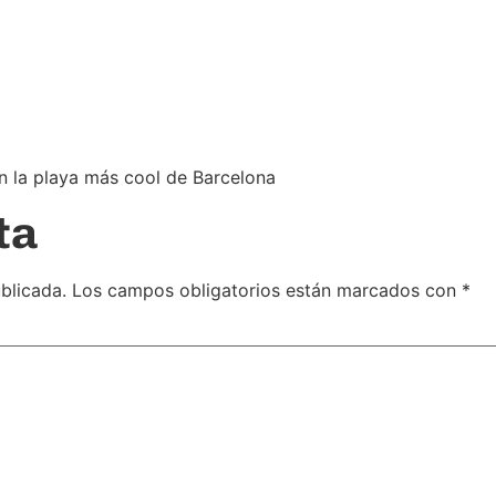
n la playa más cool de Barcelona
ta
blicada.
Los campos obligatorios están marcados con
*