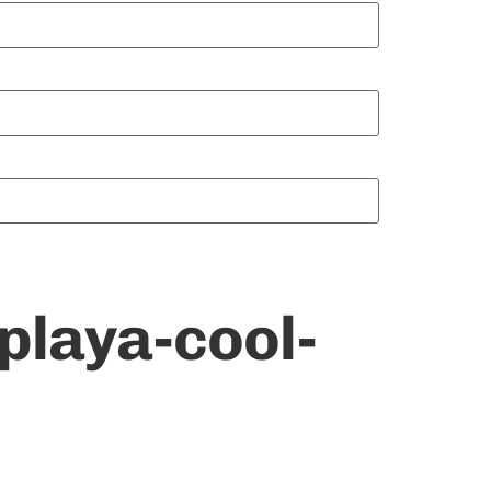
playa-cool-