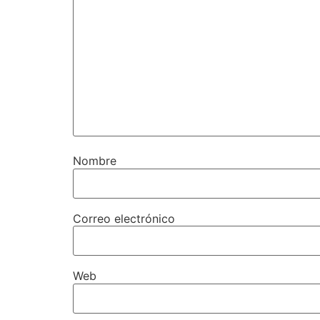
Nombre
Correo electrónico
Web