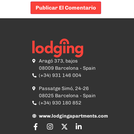
Aragó 373, bajos
08009 Barcelona - Spain
(+34) 931 146 004
Passatge Simó, 24-26
08025 Barcelona - Spain
(+34) 930 180 852
www.lodgingapartments.com