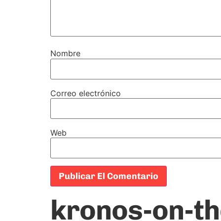
Nombre
Correo electrónico
Web
kronos-on-th