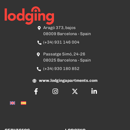
Aragó 373, bajos
08009 Barcelona - Spain
(+34) 931 146 004
Passatge Simó, 24-26
08025 Barcelona - Spain
(+34) 930 180 852
www.lodgingapartments.com