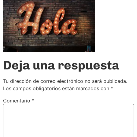
Deja una respuesta
Tu dirección de correo electrónico no será publicada.
Los campos obligatorios están marcados con
*
Comentario
*