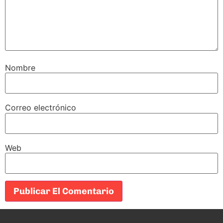
Nombre
Correo electrónico
Web