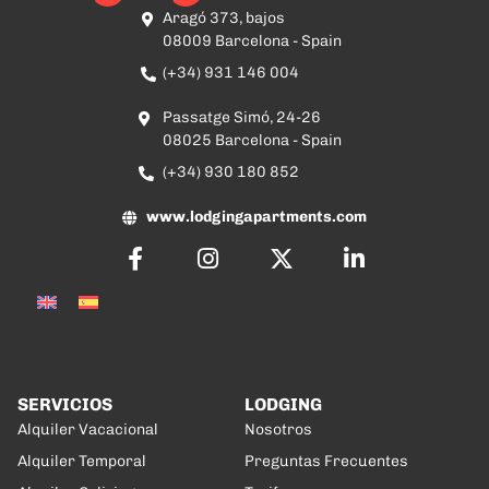
Aragó 373, bajos
08009 Barcelona - Spain
(+34) 931 146 004
Passatge Simó, 24-26
08025 Barcelona - Spain
(+34) 930 180 852
www.lodgingapartments.com
SERVICIOS
LODGING
Alquiler Vacacional
Nosotros
Alquiler Temporal
Preguntas Frecuentes