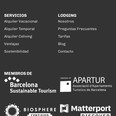
SERVICIOS
LODGING
Alquiler Vacacional
Nosotros
Alquiler Temporal
Preguntas Frecuentes
Alquiler Coliving
Tarifas
Ventajas
Blog
Sostenibilidad
Contacto
MEMBROS DE