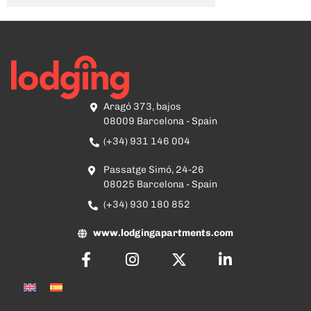
Aragó 373, bajos
08009 Barcelona - Spain
(+34) 931 146 004
Passatge Simó, 24-26
08025 Barcelona - Spain
(+34) 930 180 852
www.lodgingapartments.com