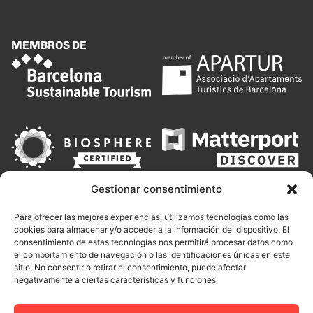
MEMBROS DE
Gestionar consentimiento
Para ofrecer las mejores experiencias, utilizamos tecnologías como las
cookies para almacenar y/o acceder a la información del dispositivo. El
consentimiento de estas tecnologías nos permitirá procesar datos como
el comportamiento de navegación o las identificaciones únicas en este
sitio. No consentir o retirar el consentimiento, puede afectar
negativamente a ciertas características y funciones.