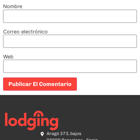
Nombre
Correo electrónico
Web
Aragó 373, bajos