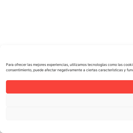
Para ofrecer las mejores experiencias, utilizamos tecnologías como las cooki
consentimiento, puede afectar negativamente a ciertas características y fun