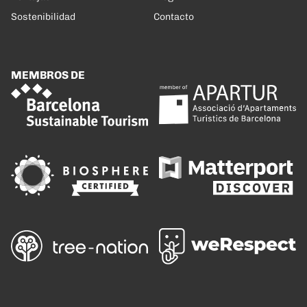
Sostenibilidad
Contacto
MEMBROS DE