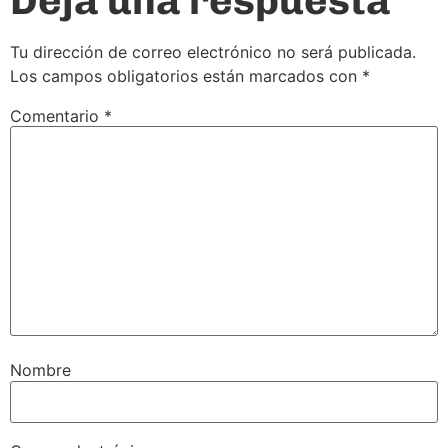
Tu dirección de correo electrónico no será publicada.
Los campos obligatorios están marcados con
*
Comentario
*
Nombre