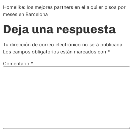
Homelike: los mejores partners en el alquiler pisos por
meses en Barcelona
Deja una respuesta
Tu dirección de correo electrónico no será publicada.
Los campos obligatorios están marcados con
*
Comentario
*