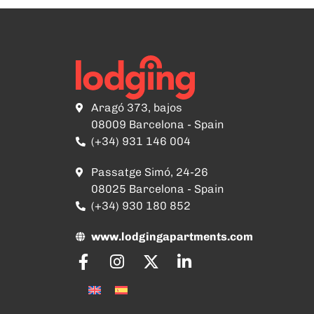
Aragó 373, bajos
08009 Barcelona - Spain
(+34) 931 146 004
Passatge Simó, 24-26
08025 Barcelona - Spain
(+34) 930 180 852
www.lodgingapartments.com