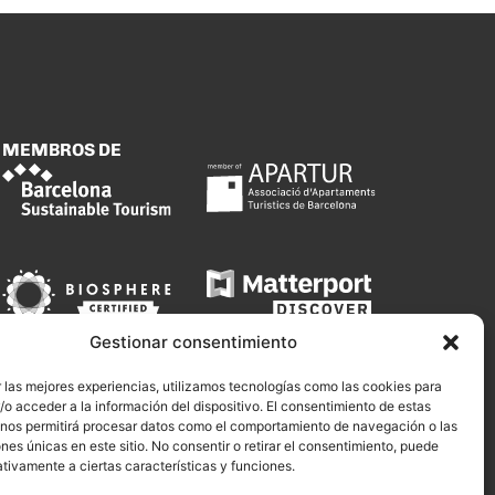
MEMBROS DE
Gestionar consentimiento
 las mejores experiencias, utilizamos tecnologías como las cookies para
o acceder a la información del dispositivo. El consentimiento de estas
 nos permitirá procesar datos como el comportamiento de navegación o las
ones únicas en este sitio. No consentir o retirar el consentimiento, puede
tivamente a ciertas características y funciones.