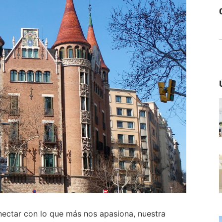
nectar con lo que más nos apasiona, nuestra