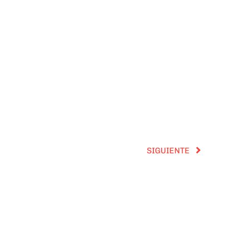
SIGUIENTE