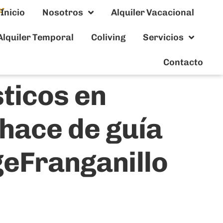
Inicio
Nosotros
Alquiler Vacacional
Alquiler Temporal
Coliving
Servicios
Contacto
ticos en
hace de guía
eFranganillo