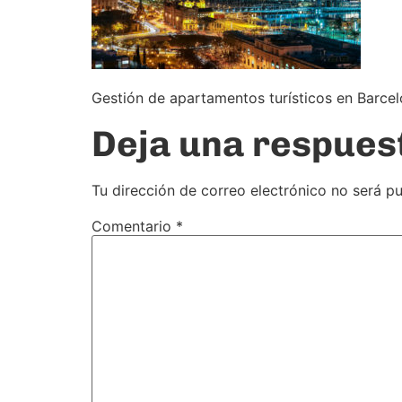
Gestión de apartamentos turísticos en Barc
Deja una respues
Tu dirección de correo electrónico no será pu
Comentario
*