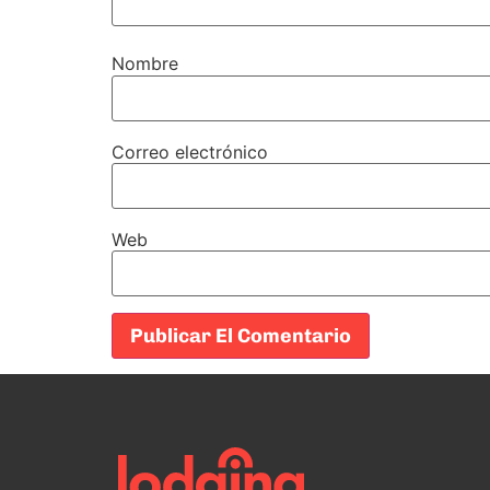
Nombre
Correo electrónico
Web