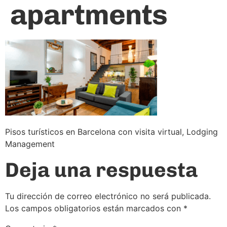
apartments
Pisos turísticos en Barcelona con visita virtual, Lodging
Management
Deja una respuesta
Tu dirección de correo electrónico no será publicada.
Los campos obligatorios están marcados con
*