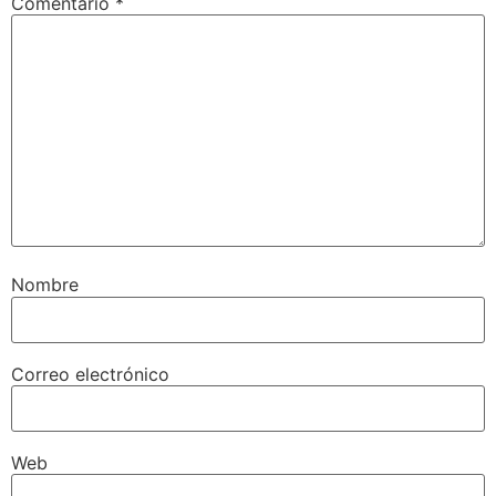
Comentario
*
Nombre
Correo electrónico
Web