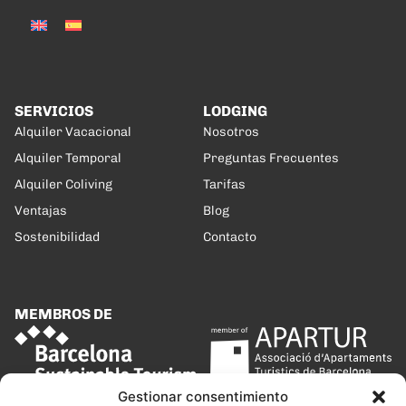
SERVICIOS
LODGING
Alquiler Vacacional
Nosotros
Alquiler Temporal
Preguntas Frecuentes
Alquiler Coliving
Tarifas
Ventajas
Blog
Sostenibilidad
Contacto
MEMBROS DE
Gestionar consentimiento