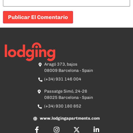
Aragó 373, bajos
08009 Barcelona - Spain
(+34) 931 146 004
Passatge Simó, 24-26
08025 Barcelona - Spain
(+34) 930 180 852
www.lodgingapartments.com