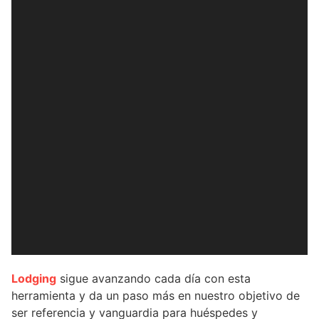
Lodging
sigue avanzando cada día con esta
herramienta y da un paso más en nuestro objetivo de
ser referencia y vanguardia para huéspedes y