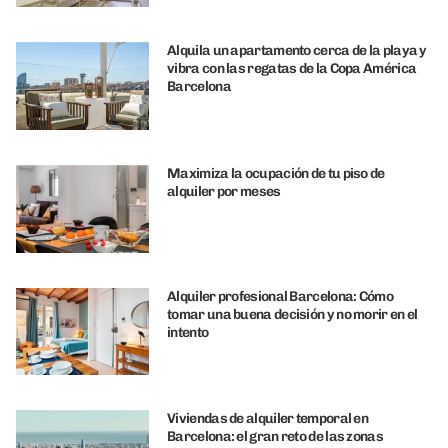
Alquila un apartamento cerca de la playa y
vibra con las regatas de la Copa América
Barcelona
Maximiza la ocupación de tu piso de
alquiler por meses
Alquiler profesional Barcelona: Cómo
tomar una buena decisión y no morir en el
intento
Viviendas de alquiler temporal en
Barcelona: el gran reto de las zonas