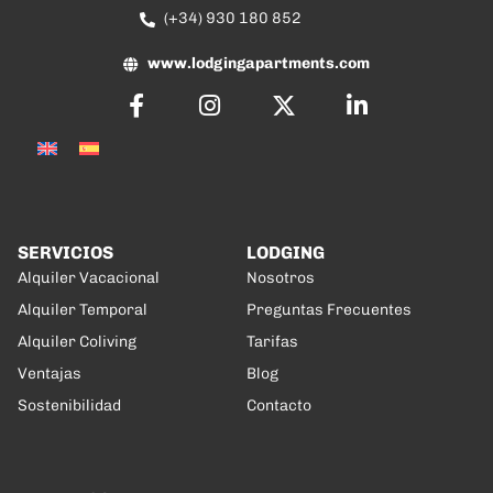
(+34) 930 180 852
www.lodgingapartments.com
SERVICIOS
LODGING
Alquiler Vacacional
Nosotros
Alquiler Temporal
Preguntas Frecuentes
Alquiler Coliving
Tarifas
Ventajas
Blog
Sostenibilidad
Contacto