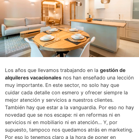
Los años que llevamos trabajando en la
gestión de
alquileres vacacionales
nos han enseñado una lección
muy importante. En este sector, no solo hay que
cuidar cada detalle con esmero y ofrecer siempre la
mejor atención y servicios a nuestros clientes.
También hay que estar a la vanguardia. Por eso no hay
novedad que se nos escape: ni en reformas ni en
servicios ni en mobiliario ni en atención… Y, por
supuesto, tampoco nos quedamos atrás en marketing.
Por eso lo tenemos claro a la hora de poner en