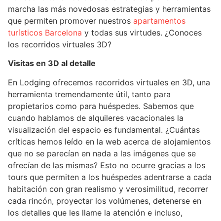
marcha las más novedosas estrategias y herramientas
que permiten promover nuestros
apartamentos
turísticos Barcelona
y todas sus virtudes. ¿Conoces
los recorridos virtuales 3D?
Visitas en 3D al detalle
En Lodging ofrecemos recorridos virtuales en 3D, una
herramienta tremendamente útil, tanto para
propietarios como para huéspedes. Sabemos que
cuando hablamos de alquileres vacacionales la
visualización del espacio es fundamental. ¿Cuántas
críticas hemos leído en la web acerca de alojamientos
que no se parecían en nada a las imágenes que se
ofrecían de las mismas? Esto no ocurre gracias a los
tours que permiten a los huéspedes adentrarse a cada
habitación con gran realismo y verosimilitud, recorrer
cada rincón, proyectar los volúmenes, detenerse en
los detalles que les llame la atención e incluso,