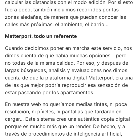
calcular las distancias con el modo edición. Por si esto
fuera poco, también incluimos recorridos por las
zonas aledañas, de manera que puedan conocer las
calles más próximas, el ambiente, el barrio…
Matterport, todo un referente
Cuando decidimos poner en marcha este servicio, nos
dimos cuenta de que había muchas opciones… pero
no todas de la misma calidad. Por eso, y después de
largas búsquedas, análisis y evaluaciones nos dimos
cuenta de que la plataforma digital Matterport era una
de las que mejor podría reproducir esa sensación de
estar paseando por los apartamentos.
En nuestra web no queríamos medias tintas, ni poca
resolución, ni píxeles, ni pantallas que tardaran en
cargar… Este sistema crea una auténtica copia digital
porque es mucho más que un render. De hecho, y a
través de procedimientos de inteligencia artificial,