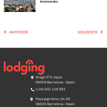
tensionadas
ANTERIOR
SIGUIENTE
Aragó 373, bajos
08009 Barcelona - Spain
(+34) 931 146 004
Passatge Simó, 24-26
08025 Barcelona - Spain