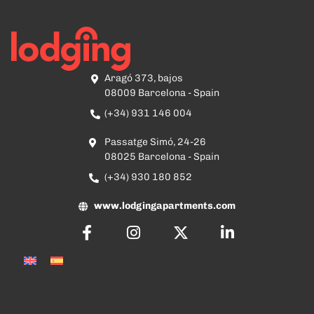
Aragó 373, bajos
08009 Barcelona - Spain
(+34) 931 146 004
Passatge Simó, 24-26
08025 Barcelona - Spain
(+34) 930 180 852
www.lodgingapartments.com