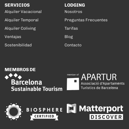
SERVICIOS
LODGING
Alquiler Vacacional
Nosotros
Alquiler Temporal
Preguntas Frecuentes
Alquiler Coliving
Tarifas
Ventajas
Blog
Sostenibilidad
Contacto
MEMBROS DE