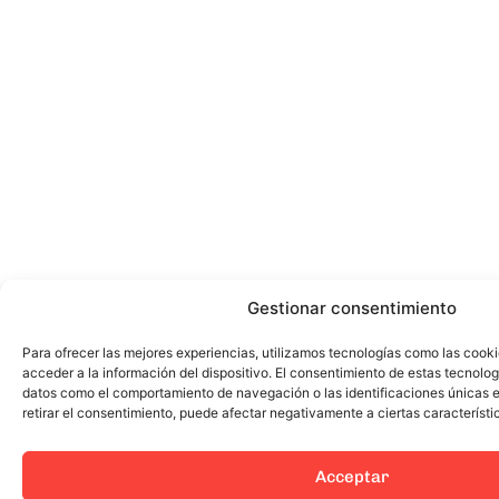
Gestionar consentimiento
Para ofrecer las mejores experiencias, utilizamos tecnologías como las cook
acceder a la información del dispositivo. El consentimiento de estas tecnolog
datos como el comportamiento de navegación o las identificaciones únicas en
retirar el consentimiento, puede afectar negativamente a ciertas característi
Acceptar