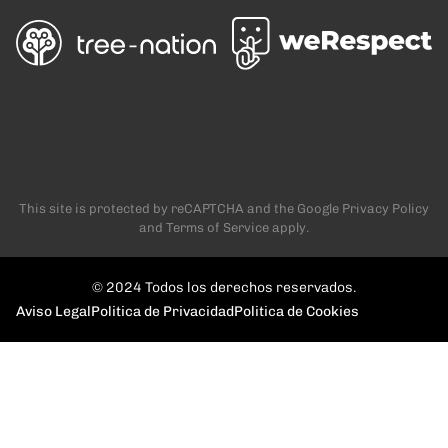
This site is protected by reCAPTCHA and the Google
Privacy Policy
and
Terms of Service
apply.
© 2024 Todos los derechos reservados.
Aviso Legal
Politica de Privacidad
Politica de Cookies