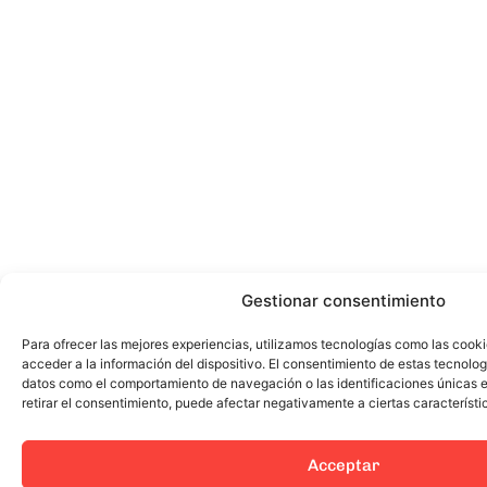
Gestionar consentimiento
Para ofrecer las mejores experiencias, utilizamos tecnologías como las cook
acceder a la información del dispositivo. El consentimiento de estas tecnolog
datos como el comportamiento de navegación o las identificaciones únicas en
retirar el consentimiento, puede afectar negativamente a ciertas característi
Acceptar