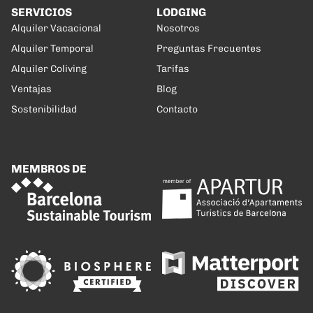
SERVICIOS
LODGING
Alquiler Vacacional
Nosotros
Alquiler Temporal
Preguntas Frecuentes
Alquiler Coliving
Tarifas
Ventajas
Blog
Sostenibilidad
Contacto
MEMBROS DE