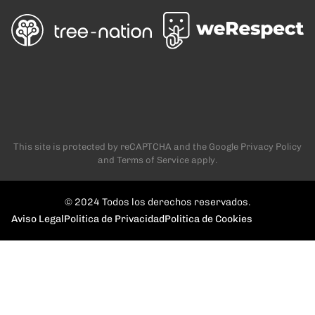
This site is protected by reCAPTCHA and the Google
Privacy Policy
and
Terms of Service
apply.
© 2024 Todos los derechos reservados.
Aviso Legal
Politica de Privacidad
Politica de Cookies