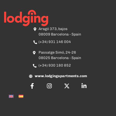
Aragó 373, bajos
08009 Barcelona - Spain
(+34) 931 146 004
Passatge Simó, 24-26
08025 Barcelona - Spain
(+34) 930 180 852
www.lodgingapartments.com