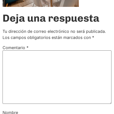
Deja una respuesta
Tu dirección de correo electrónico no será publicada.
Los campos obligatorios están marcados con
*
Comentario
*
Nombre