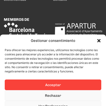
MEMBROS DE
Gestionar consentimiento
Para ofrecer las mejores experiencias, utilizamos tecnologías como las
cookies para almacenar y/o acceder a la información del dispositivo. El
consentimiento de estas tecnologías nos permitirá procesar datos como
el comportamiento de navegación o las identificaciones únicas en este
sitio. No consentir o retirar el consentimiento, puede afectar
negativamente a ciertas características y funciones.
Acceptar
Rechazar