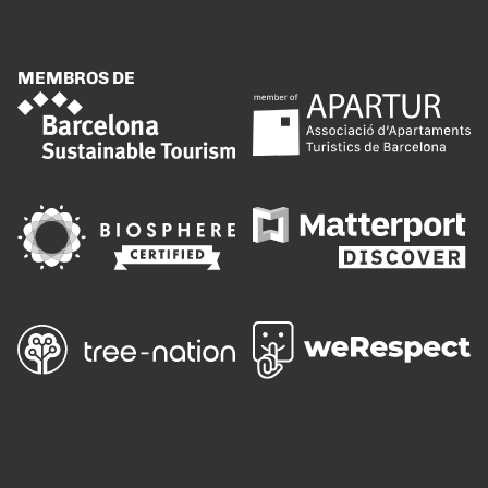
MEMBROS DE