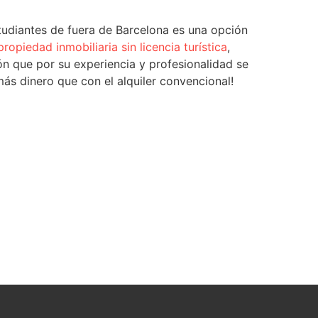
studiantes de fuera de Barcelona es una opción
ropiedad inmobiliaria sin licencia turística
,
n que por su experiencia y profesionalidad se
ás dinero que con el alquiler convencional!