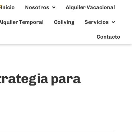
Inicio
Nosotros
Alquiler Vacacional
Alquiler Temporal
Coliving
Servicios
Contacto
strategia para