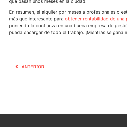
que pasan unos meses en la ciudad.
En resumen, el alquiler por meses a profesionales o e
más que interesante para
obtener rentabilidad de una p
poniendo la confianza en una buena empresa de gestió
pueda encargar de todo el trabajo. ¡Mientras se gana m
ANTERIOR