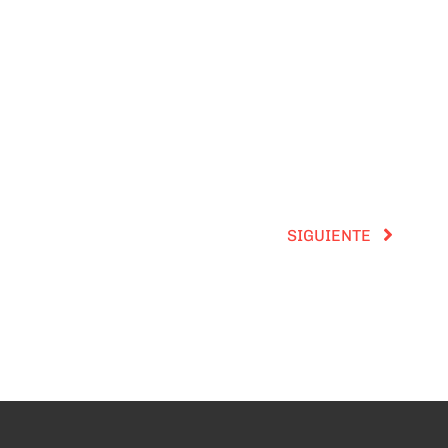
SIGUIENTE