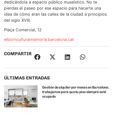
dedicándola a espacio público museístico. No te
pierdas el paseo por ese espacio para hacerte una
idea de cómo eran las calles de la ciudad a principios
del siglo XVIII.
Plaça Comercial, 12
elbornculturaimemoria.barcelona.cat
COMPARTIR
ÚLTIMAS ENTRADAS
Gestión de alquiler por meses en Barcelona:
trabajamos para que tu piso siempre esté
ocupado