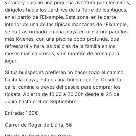
verano y buscan una pequeña aventura para los niños,
dirígelos hacia los Jardines de la Torre de les Aigües,
en el barrio de l’Eixample. Esta zona, en la parte
interior de una de las típicas manzanas de l’Eixample,
se ha trasformado en una playa en miniatura para los
más jóvenes, con una piscina poco profunda, que
refrescará y hará las delicias de la familia en los
meses más calurosos, y un montón de arena para
jugar.
Si tus huéspedes prefieren no hacer todo el camino
hasta la playa, esta es una buena opción. Desde la
calle, camina a través del pasaje para comprar los
tickets. Abierto de 10:00 a 20:30h desde el 25 de
Junio hasta el 9 de Septiembre.
Entrada: 1,60€
Carrer de Roger de Llúria, 56