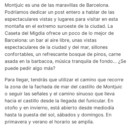
Montjuic es una de las maravillas de Barcelona.
Podríamos dedicar un post entero a hablar de las
espectaculares vistas y lugares para visitar en esta
montaña en el extremo suroeste de la ciudad. La
Caseta del Migdia ofrece un poco de lo mejor de
Barcelona: un bar al aire libre, unas vistas
espectaculares de la ciudad y del mar, sillones
confortables, un refrescante bosque de pinos, carne
asada en la barbacoa, música tranquila de fondo… ¿Se
puede pedir algo más?
Para llegar, tendrás que utilizar el camino que recorre
la zona de la fachada de mar del castillo de Montjuic
o seguir las señales y el camino sinuoso que lleva
hacia el castillo desde la llegada del funicular. En
otoño y en invierno, está abierto desde mediodía
hasta la puesta del sol, sábados y domingos. En
primavera y verano el horario se amplía.