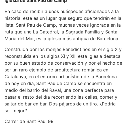
Iglesia de Sant Pau de Camp
En caso de recibir a unos huéspedes aficionados a la
historia, este es un lugar que seguro que tendrán en la
lista. Sant Pau de Camp, muchas veces ignorada en la
ruta que une La Catedral, la Sagrada Familia y Santa
Maria del Mar, es la iglesia más antigua de Barcelona.
Construida por los monjes Benedictinos en el siglo X y
reconstruida en los siglos XI y XII, esta iglesia destaca
por su buen estado de conservación y por el hecho de
ser un raro ejemplo de arquitectura románica en
Catalunya, en el entorno urbanístico de la Barcelona
de hoy en día, Sant Pau de Camp se encuentra en
medio del barrio del Raval, una zona perfecta para
pasar el resto del día recorriendo las calles, comer y
saltar de bar en bar. Dos pájaros de un tiro. ¿Podría
ser mejor?
Carrer de Sant Pau, 99