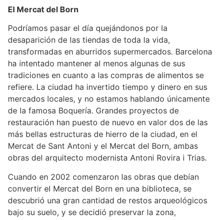
El Mercat del Born
Podríamos pasar el día quejándonos por la
desaparición de las tiendas de toda la vida,
transformadas en aburridos supermercados. Barcelona
ha intentado mantener al menos algunas de sus
tradiciones en cuanto a las compras de alimentos se
refiere. La ciudad ha invertido tiempo y dinero en sus
mercados locales, y no estamos hablando únicamente
de la famosa Boquería. Grandes proyectos de
restauración han puesto de nuevo en valor dos de las
más bellas estructuras de hierro de la ciudad, en el
Mercat de Sant Antoni y el Mercat del Born, ambas
obras del arquitecto modernista Antoni Rovira i Trias.
Cuando en 2002 comenzaron las obras que debían
convertir el Mercat del Born en una biblioteca, se
descubrió una gran cantidad de restos arqueológicos
bajo su suelo, y se decidió preservar la zona,