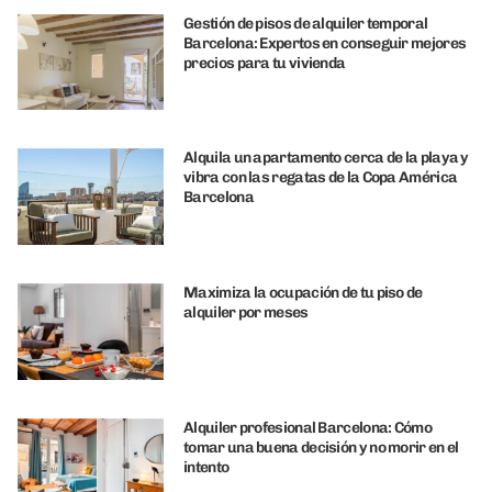
Gestión de pisos de alquiler temporal
Barcelona: Expertos en conseguir mejores
precios para tu vivienda
Alquila un apartamento cerca de la playa y
vibra con las regatas de la Copa América
Barcelona
Maximiza la ocupación de tu piso de
alquiler por meses
Alquiler profesional Barcelona: Cómo
tomar una buena decisión y no morir en el
intento