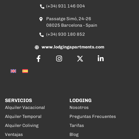
(+34) 931 146 004
Passatge Simó, 24-26
08025 Barcelona - Spain
(+34) 930 180 852
www.lodgingapartments.com
SERVICIOS
LODGING
Alquiler Vacacional
Nosotros
Alquiler Temporal
Preguntas Frecuentes
Alquiler Coliving
Tarifas
Ventajas
Blog