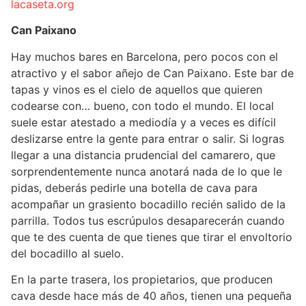
lacaseta.org
Can Paixano
Hay muchos bares en Barcelona, pero pocos con el
atractivo y el sabor añejo de Can Paixano. Este bar de
tapas y vinos es el cielo de aquellos que quieren
codearse con… bueno, con todo el mundo. El local
suele estar atestado a mediodía y a veces es difícil
deslizarse entre la gente para entrar o salir. Si logras
llegar a una distancia prudencial del camarero, que
sorprendentemente nunca anotará nada de lo que le
pidas, deberás pedirle una botella de cava para
acompañar un grasiento bocadillo recién salido de la
parrilla. Todos tus escrúpulos desaparecerán cuando
que te des cuenta de que tienes que tirar el envoltorio
del bocadillo al suelo.
En la parte trasera, los propietarios, que producen
cava desde hace más de 40 años, tienen una pequeña