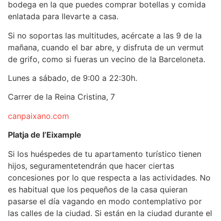
bodega en la que puedes comprar botellas y comida
enlatada para llevarte a casa.
Si no soportas las multitudes, acércate a las 9 de la
mañana, cuando el bar abre, y disfruta de un vermut
de grifo, como si fueras un vecino de la Barceloneta.
Lunes a sábado, de 9:00 a 22:30h.
Carrer de la Reina Cristina, 7
canpaixano.com
Platja de l’Eixample
Si los huéspedes de tu apartamento turístico tienen
hijos, seguramentetendrán que hacer ciertas
concesiones por lo que respecta a las actividades. No
es habitual que los pequeños de la casa quieran
pasarse el día vagando en modo contemplativo por
las calles de la ciudad. Si están en la ciudad durante el