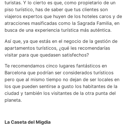
turistas. Y lo cierto es que, como propietario de un
piso turístico, has de saber que tus clientes son
viajeros expertos que huyen de los hoteles caros y de
atracciones masificadas como la Sagrada Familia, en
busca de una experiencia turística más auténtica.
Así que, ya que estás en el negocio de la gestión de
apartamentos turísticos, ¿qué les recomendarías
visitar para que quedasen satisfechos?
Te recomendamos cinco lugares fantásticos en
Barcelona que podrían ser considerados turísticos
pero que al mismo tiempo no dejan de ser locales en
los que pueden sentirse a gusto los habitantes de la
ciudad y también los visitantes de la otra punta del
planeta.
La Caseta del Migdia