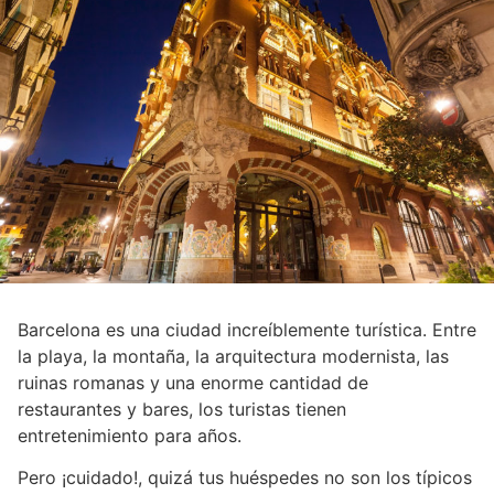
Barcelona es una ciudad increíblemente turística. Entre
la playa, la montaña, la arquitectura modernista, las
ruinas romanas y una enorme cantidad de
restaurantes y bares, los turistas tienen
entretenimiento para años.
Pero ¡cuidado!, quizá tus huéspedes no son los típicos