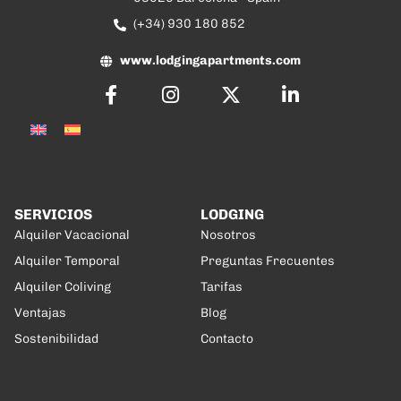
(+34) 930 180 852
www.lodgingapartments.com
SERVICIOS
LODGING
Alquiler Vacacional
Nosotros
Alquiler Temporal
Preguntas Frecuentes
Alquiler Coliving
Tarifas
Ventajas
Blog
Sostenibilidad
Contacto