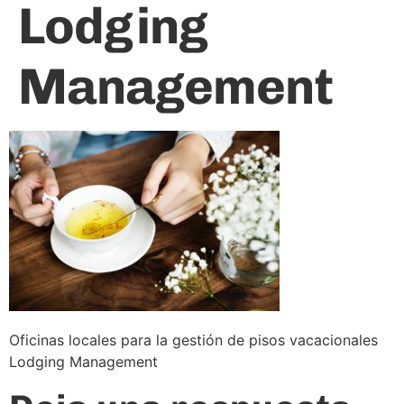
Lodging
Management
Oficinas locales para la gestión de pisos vacacionales
Lodging Management