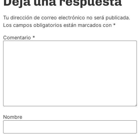
Deja una respuesta
Tu dirección de correo electrónico no será publicada.
Los campos obligatorios están marcados con
*
Comentario
*
Nombre