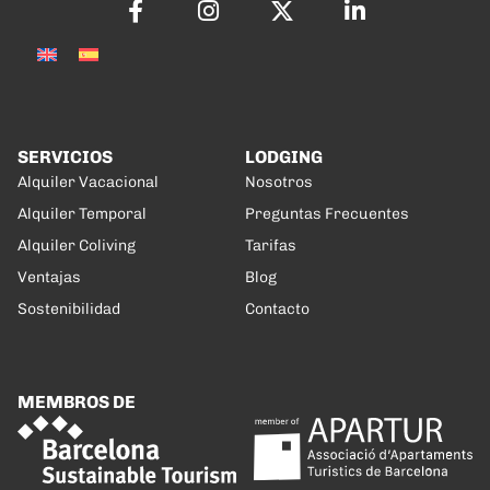
SERVICIOS
LODGING
Alquiler Vacacional
Nosotros
Alquiler Temporal
Preguntas Frecuentes
Alquiler Coliving
Tarifas
Ventajas
Blog
Sostenibilidad
Contacto
MEMBROS DE