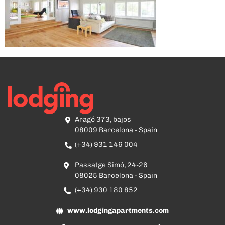
Aragó 373, bajos
08009 Barcelona - Spain
(+34) 931 146 004
Passatge Simó, 24-26
08025 Barcelona - Spain
(+34) 930 180 852
www.lodgingapartments.com