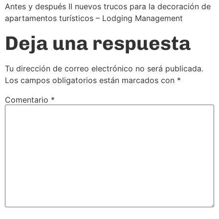
Antes y después II nuevos trucos para la decoración de
apartamentos turísticos – Lodging Management
Deja una respuesta
Tu dirección de correo electrónico no será publicada.
Los campos obligatorios están marcados con
*
Comentario
*