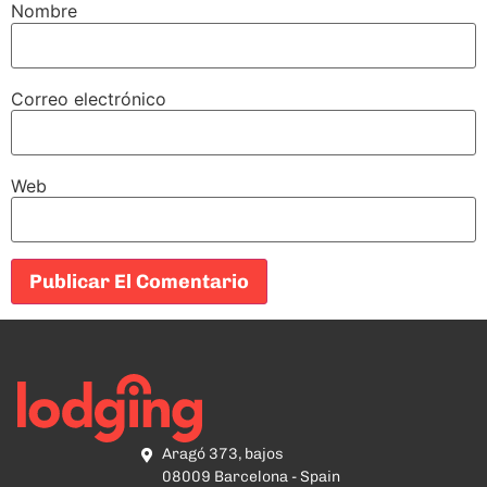
Nombre
Correo electrónico
Web
Aragó 373, bajos
08009 Barcelona - Spain