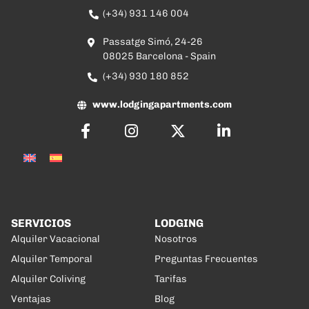
(+34) 931 146 004
Passatge Simó, 24-26
08025 Barcelona - Spain
(+34) 930 180 852
www.lodgingapartments.com
SERVICIOS
LODGING
Alquiler Vacacional
Nosotros
Alquiler Temporal
Preguntas Frecuentes
Alquiler Coliving
Tarifas
Ventajas
Blog