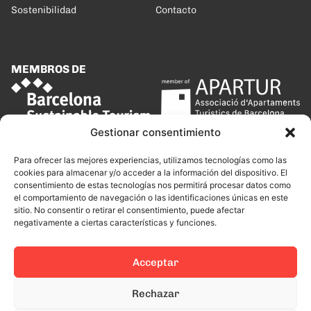
Sostenibilidad
Contacto
MEMBROS DE
Gestionar consentimiento
Para ofrecer las mejores experiencias, utilizamos tecnologías como las
cookies para almacenar y/o acceder a la información del dispositivo. El
consentimiento de estas tecnologías nos permitirá procesar datos como
el comportamiento de navegación o las identificaciones únicas en este
sitio. No consentir o retirar el consentimiento, puede afectar
negativamente a ciertas características y funciones.
Acceptar
Rechazar