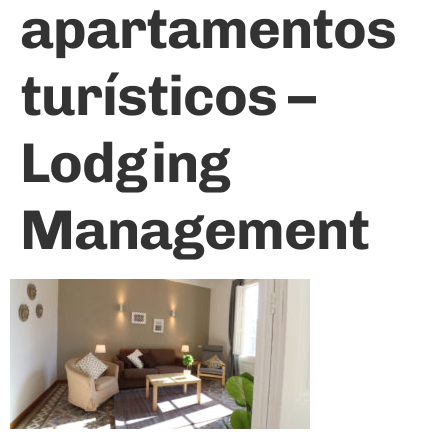
apartamentos
turísticos –
Lodging
Management