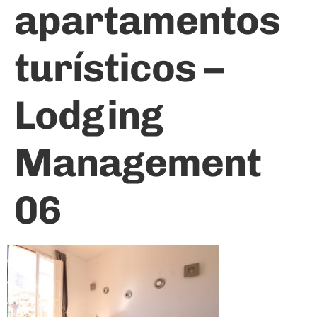
apartamentos
turísticos –
Lodging
Management
06