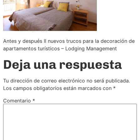
Antes y después II nuevos trucos para la decoración de
apartamentos turísticos – Lodging Management
Deja una respuesta
Tu dirección de correo electrónico no será publicada.
Los campos obligatorios están marcados con
*
Comentario
*