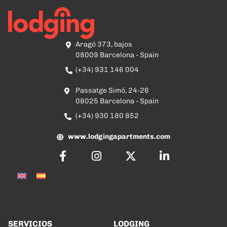
Aragó 373, bajos
08009 Barcelona - Spain
(+34) 931 146 004
Passatge Simó, 24-26
08025 Barcelona - Spain
(+34) 930 180 852
www.lodgingapartments.com
SERVICIOS
LODGING