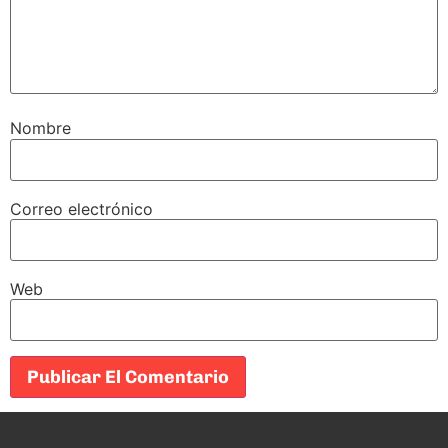
Nombre
Correo electrónico
Web